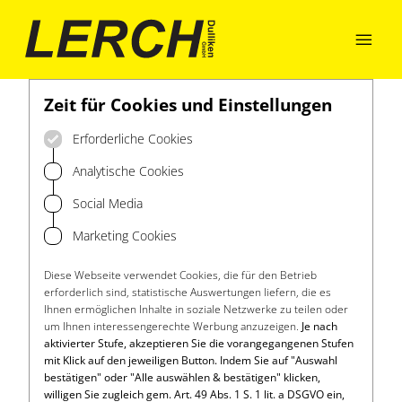

Zeit für Cookies und Einstellungen
Erforderliche Cookies
Analytische Cookies
Social Media
Marketing Cookies
Diese Webseite verwendet Cookies, die für den Betrieb
erforderlich sind, statistische Auswertungen liefern, die es
Ihnen ermöglichen Inhalte in soziale Netzwerke zu teilen oder
um Ihnen interessengerechte Werbung anzuzeigen.
Je nach
aktivierter Stufe, akzeptieren Sie die vorangegangenen Stufen
mit Klick auf den jeweiligen Button. Indem Sie auf "Auswahl
bestätigen" oder "Alle auswählen & bestätigen" klicken,
willigen Sie zugleich gem. Art. 49 Abs. 1 S. 1 lit. a DSGVO ein,