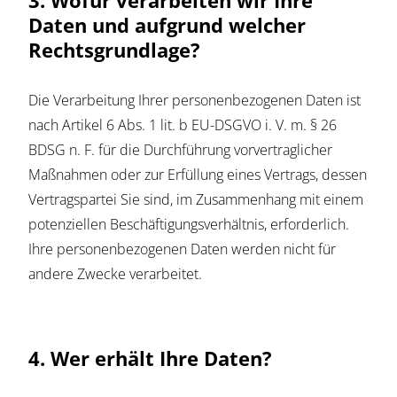
3. Wofür verarbeiten wir Ihre
Daten und aufgrund welcher
Rechtsgrundlage?
Die Verarbeitung Ihrer personenbezogenen Daten ist
nach Artikel 6 Abs. 1 lit. b EU-DSGVO i. V. m. § 26
BDSG n. F. für die Durchführung vorvertraglicher
Maßnahmen oder zur Erfüllung eines Vertrags, dessen
Vertragspartei Sie sind, im Zusammenhang mit einem
potenziellen Beschäftigungsverhältnis, erforderlich.
Ihre personenbezogenen Daten werden nicht für
andere Zwecke verarbeitet.
4. Wer erhält Ihre Daten?