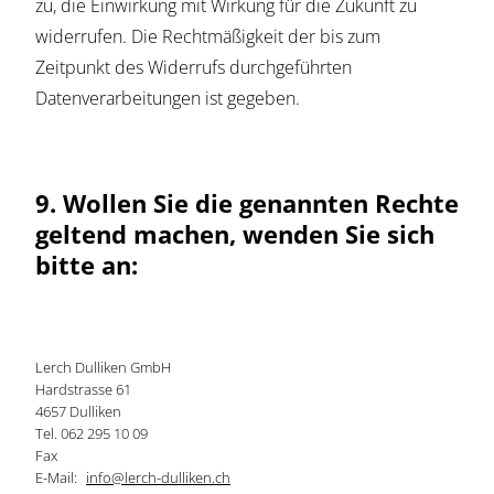
zu, die Einwirkung mit Wirkung für die Zukunft zu
widerrufen. Die Rechtmäßigkeit der bis zum
Zeitpunkt des Widerrufs durchgeführten
Datenverarbeitungen ist gegeben.
9. Wollen Sie die genannten Rechte
geltend machen, wenden Sie sich
bitte an:
Lerch Dulliken GmbH
Hardstrasse 61
4657 Dulliken
Tel. 062 295 10 09
Fax
E-Mail:
info@lerch-dulliken.ch