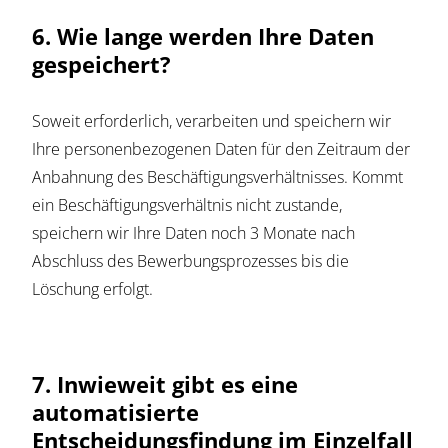
6. Wie lange werden Ihre Daten
gespeichert?
Soweit erforderlich, verarbeiten und speichern wir
Ihre personenbezogenen Daten für den Zeitraum der
Anbahnung des Beschäftigungsverhältnisses. Kommt
ein Beschäftigungsverhältnis nicht zustande,
speichern wir Ihre Daten noch 3 Monate nach
Abschluss des Bewerbungsprozesses bis die
Löschung erfolgt.
7. Inwieweit gibt es eine
automatisierte
Entscheidungsfindung im Einzelfall