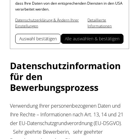
dass Ihre Daten von den entsprechenden Diensten in den USA
verarbeitet werden.
Datenschutzerklärung & Ändern Ihrer
Detaillierte
Einstellungen
Informationen
Auswahl bestätigen
Alle auswählen & bestätigen
Datenschutzinformation
für den
Bewerbungsprozess
Verwendung Ihrer personenbezogenen Daten und
Ihre Rechte – Informationen nach Art. 13, 14 und 21
der EU-Datenschutzgrundverordnung (EU-DSGVO).
Sehr geehrte Bewerberin, sehr geehrter