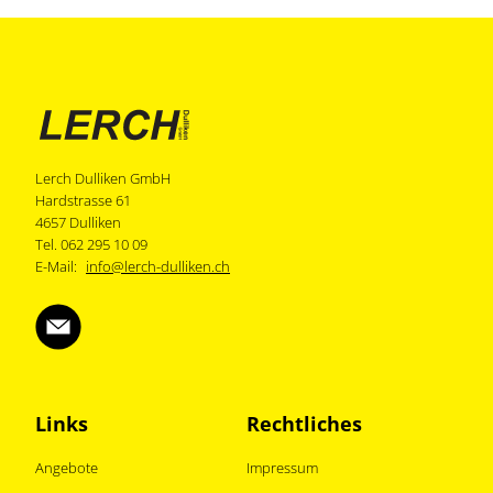
Lerch Dulliken GmbH
Hardstrasse 61
4657 Dulliken
Tel. 062 295 10 09
E-Mail:
info@lerch-dulliken.ch
Links
Rechtliches
Angebote
Impressum