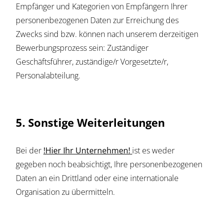
Empfänger und Kategorien von Empfängern Ihrer
personenbezogenen Daten zur Erreichung des
Zwecks sind bzw. können nach unserem derzeitigen
Bewerbungsprozess sein: Zuständiger
Geschäftsführer, zuständige/r Vorgesetzte/r,
Personalabteilung.
5. Sonstige Weiterleitungen
Bei der
!Hier Ihr Unternehmen!
ist es weder
gegeben noch beabsichtigt, Ihre personenbezogenen
Daten an ein Drittland oder eine internationale
Organisation zu übermitteln.