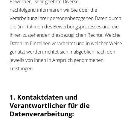
Bewerber, sehr geehrte Diverse,
nachfolgend informieren wir Sie über die
Verarbeitung Ihrer personenbezogenen Daten durch
die (im Rahmen des Bewerbungsprozesses und die
Ihnen zustehenden diesbezüglichen Rechte. Welche
Daten im Einzelnen verarbeitet und in welcher Weise
genutzt werden, richtet sich maßgeblich nach den
jeweils von Ihnen in Anspruch genommenen
Leistungen.
1. Kontaktdaten und
Verantwortlicher für die
Datenverarbeitung: