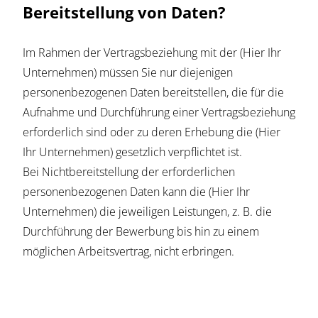
Bereitstellung von Daten?
Im Rahmen der Vertragsbeziehung mit der (Hier Ihr
Unternehmen) müssen Sie nur diejenigen
personenbezogenen Daten bereitstellen, die für die
Aufnahme und Durchführung einer Vertragsbeziehung
erforderlich sind oder zu deren Erhebung die (Hier
Ihr Unternehmen) gesetzlich verpflichtet ist.
Bei Nichtbereitstellung der erforderlichen
personenbezogenen Daten kann die (Hier Ihr
Unternehmen) die jeweiligen Leistungen, z. B. die
Durchführung der Bewerbung bis hin zu einem
möglichen Arbeitsvertrag, nicht erbringen.