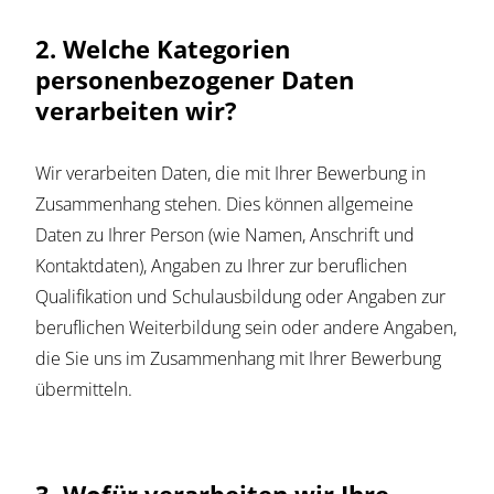
2. Welche Kategorien
personenbezogener Daten
verarbeiten wir?
Wir verarbeiten Daten, die mit Ihrer Bewerbung in
Zusammenhang stehen. Dies können allgemeine
Daten zu Ihrer Person (wie Namen, Anschrift und
Kontaktdaten), Angaben zu Ihrer zur beruflichen
Qualifikation und Schulausbildung oder Angaben zur
beruflichen Weiterbildung sein oder andere Angaben,
die Sie uns im Zusammenhang mit Ihrer Bewerbung
übermitteln.