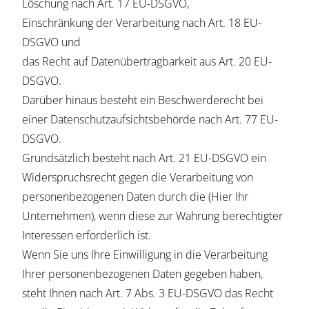
Löschung nach Art. 17 EU-DSGVO,
Einschränkung der Verarbeitung nach Art. 18 EU-
DSGVO und
das Recht auf Datenübertragbarkeit aus Art. 20 EU-
DSGVO.
Darüber hinaus besteht ein Beschwerderecht bei
einer Datenschutzaufsichtsbehörde nach Art. 77 EU-
DSGVO.
Grundsätzlich besteht nach Art. 21 EU-DSGVO ein
Widerspruchsrecht gegen die Verarbeitung von
personenbezogenen Daten durch die (Hier Ihr
Unternehmen), wenn diese zur Wahrung berechtigter
Interessen erforderlich ist.
Wenn Sie uns Ihre Einwilligung in die Verarbeitung
Ihrer personenbezogenen Daten gegeben haben,
steht Ihnen nach Art. 7 Abs. 3 EU-DSGVO das Recht