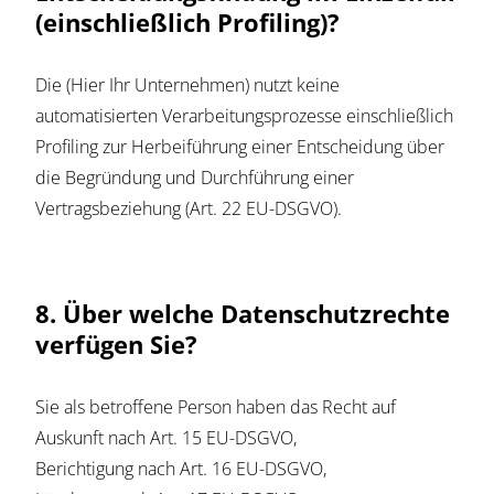
(einschließlich Profiling)?
Die (Hier Ihr Unternehmen) nutzt keine
automatisierten Verarbeitungsprozesse einschließlich
Profiling zur Herbeiführung einer Entscheidung über
die Begründung und Durchführung einer
Vertragsbeziehung (Art. 22 EU-DSGVO).
8. Über welche Datenschutzrechte
verfügen Sie?
Sie als betroffene Person haben das Recht auf
Auskunft nach Art. 15 EU-DSGVO,
Berichtigung nach Art. 16 EU-DSGVO,