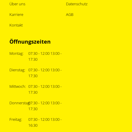
Über uns
Datenschutz
Karriere
AGB
Kontakt
Öffnungszeiten
Montag:
07:30 - 12:00 13:00 -
17:30
Dienstag:
07:30 - 12:00 13:00 -
17:30
Mittwoch:
07:30 - 12:00 13:00 -
17:30
Donnerstag:
07:30 - 12:00 13:00 -
17:30
Freitag:
07:30 - 12:00 13:00 -
16:30