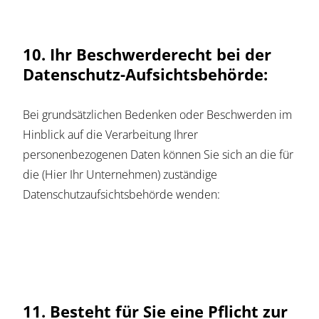
10. Ihr Beschwerderecht bei der
Datenschutz-Aufsichtsbehörde:
Bei grundsätzlichen Bedenken oder Beschwerden im
Hinblick auf die Verarbeitung Ihrer
personenbezogenen Daten können Sie sich an die für
die (Hier Ihr Unternehmen) zuständige
Datenschutzaufsichtsbehörde wenden:
11. Besteht für Sie eine Pflicht zur