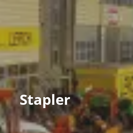
Stapler