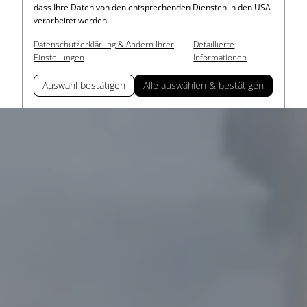
dass Ihre Daten von den entsprechenden Diensten in den USA
verarbeitet werden.
Datenschutzerklärung & Ändern Ihrer
Detaillierte
Einstellungen
Informationen
Auswahl bestätigen
Alle auswählen & bestätigen