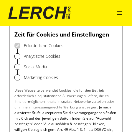

Zeit für Cookies und Einstellungen
Erforderliche Cookies
Analytische Cookies
Social Media
Marketing Cookies
Diese Webseite verwendet Cookies, die für den Betrieb
erforderlich sind, statistische Auswertungen liefern, die es
Ihnen ermöglichen Inhalte in soziale Netzwerke zu teilen oder
um Ihnen interessengerechte Werbung anzuzeigen.
Je nach
aktivierter Stufe, akzeptieren Sie die vorangegangenen Stufen
mit Klick auf den jeweiligen Button. Indem Sie auf "Auswahl
bestätigen" oder "Alle auswählen & bestätigen" klicken,
willigen Sie zugleich gem. Art. 49 Abs. 1 S. 1 lit. a DSGVO ein,