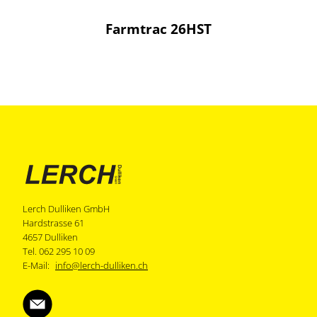
Farmtrac 26HST
Lerch Dulliken GmbH
Hardstrasse 61
4657 Dulliken
Tel. 062 295 10 09
E-Mail:
info@lerch-dulliken.ch