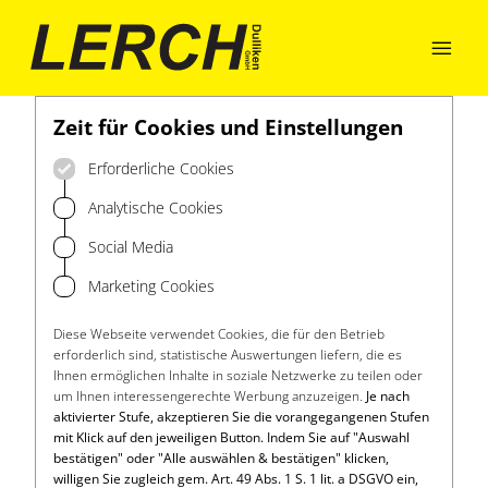

Zeit für Cookies und Einstellungen
Erforderliche Cookies
Analytische Cookies
Social Media
Marketing Cookies
Diese Webseite verwendet Cookies, die für den Betrieb
erforderlich sind, statistische Auswertungen liefern, die es
Ihnen ermöglichen Inhalte in soziale Netzwerke zu teilen oder
um Ihnen interessengerechte Werbung anzuzeigen.
Je nach
aktivierter Stufe, akzeptieren Sie die vorangegangenen Stufen
mit Klick auf den jeweiligen Button. Indem Sie auf "Auswahl
bestätigen" oder "Alle auswählen & bestätigen" klicken,
willigen Sie zugleich gem. Art. 49 Abs. 1 S. 1 lit. a DSGVO ein,