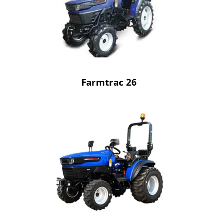
Farmtrac 26