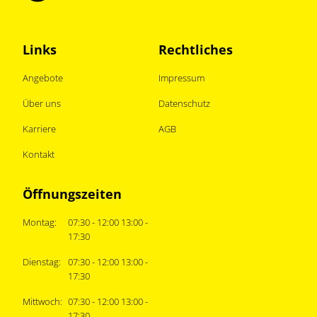
Links
Rechtliches
Angebote
Impressum
Über uns
Datenschutz
Karriere
AGB
Kontakt
Öffnungszeiten
Montag:
07:30 - 12:00 13:00 -
17:30
Dienstag:
07:30 - 12:00 13:00 -
17:30
Mittwoch:
07:30 - 12:00 13:00 -
17:30