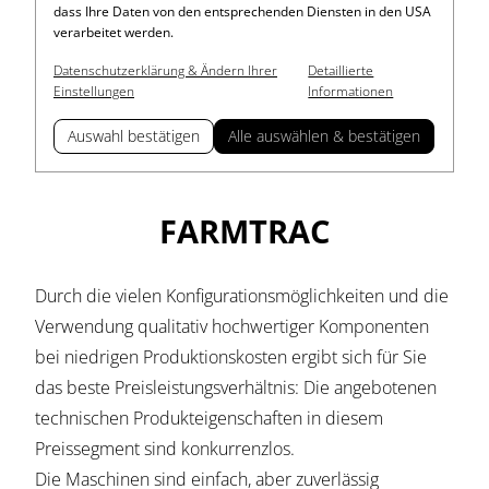
dass Ihre Daten von den entsprechenden Diensten in den USA
verarbeitet werden.
Datenschutzerklärung & Ändern Ihrer
Detaillierte
Einstellungen
Informationen
Auswahl bestätigen
Alle auswählen & bestätigen
FARMTRAC
Durch die vielen Konfigurationsmöglichkeiten und die
Verwendung qualitativ hochwertiger Komponenten
bei niedrigen Produktionskosten ergibt sich für Sie
das beste Preisleistungsverhältnis: Die angebotenen
technischen Produkteigenschaften in diesem
Preissegment sind konkurrenzlos.
Die Maschinen sind einfach, aber zuverlässig