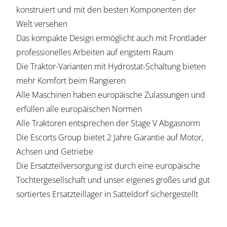
konstruiert und mit den besten Komponenten der
Welt versehen
Das kompakte Design ermöglicht auch mit Frontlader
professionelles Arbeiten auf engstem Raum
Die Traktor-Varianten mit Hydrostat-Schaltung bieten
mehr Komfort beim Rangieren
Alle Maschinen haben europäische Zulassungen und
erfüllen alle europäischen Normen
Alle Traktoren entsprechen der Stage V Abgasnorm
Die Escorts Group bietet 2 Jahre Garantie auf Motor,
Achsen und Getriebe
Die Ersatzteilversorgung ist durch eine europäische
Tochtergesellschaft und unser eigenes großes und gut
sortiertes Ersatzteillager in Satteldorf sichergestellt