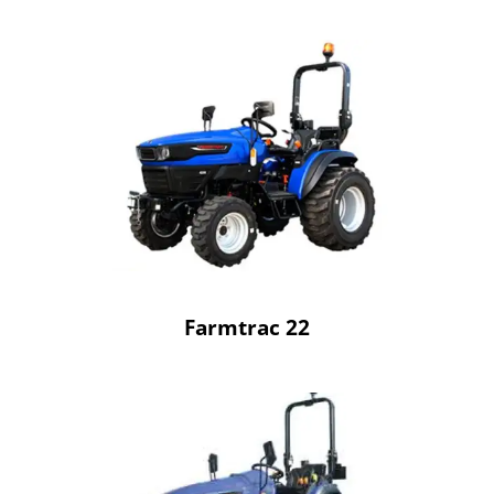
Farmtrac 22