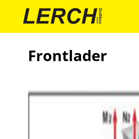
Frontlader