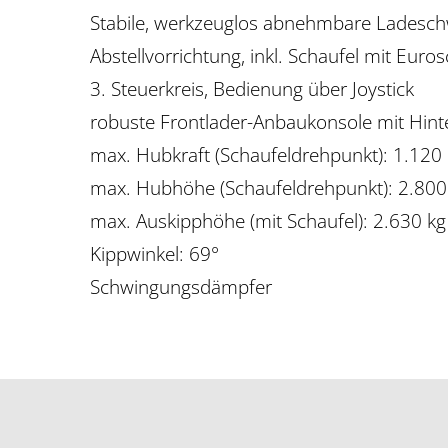
Stabile, werkzeuglos abnehmbare Ladesch
Abstellvorrichtung, inkl. Schaufel mit Eu
3. Steuerkreis, Bedienung über Joystick
robuste Frontlader-Anbaukonsole mit Hin
max. Hubkraft (Schaufeldrehpunkt): 1.120
max. Hubhöhe (Schaufeldrehpunkt): 2.800
max. Auskipphöhe (mit Schaufel): 2.630 kg
Kippwinkel: 69°
Schwingungsdämpfer