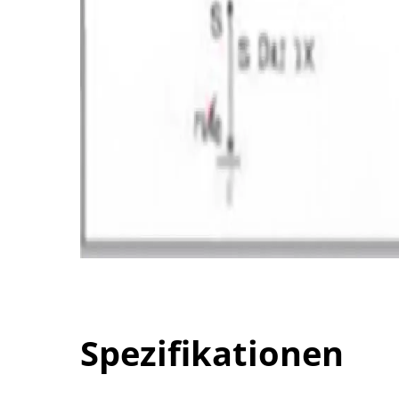
Spezifikationen