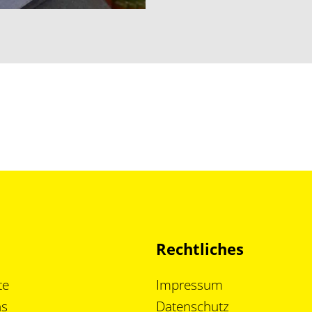
Rechtliches
te
Impressum
ns
Datenschutz