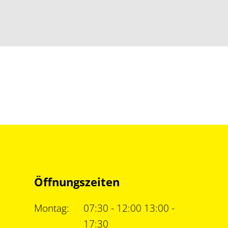
Öffnungszeiten
Montag:
07:30 - 12:00 13:00 -
17:30