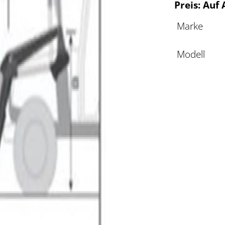
Preis: Auf
Marke
Modell