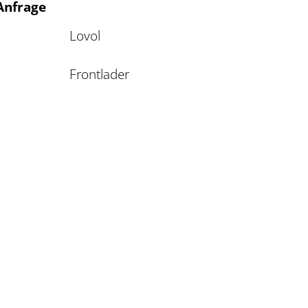
 Anfrage
Lovol
Frontlader