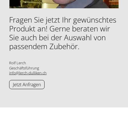
Fragen Sie jetzt Ihr gewünschtes
Produkt an! Gerne beraten wir
Sie auch bei der Auswahl von
passendem Zubehör.
Rolf Lerch
Geschäftsführung
info@lerch-dulliken.ch
Jetzt Anfragen