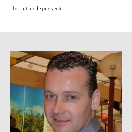
Überlast- und Sperrventil