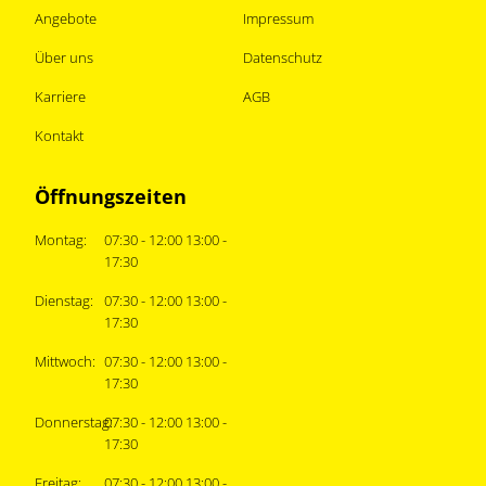
Angebote
Impressum
Über uns
Datenschutz
Karriere
AGB
Kontakt
Öffnungszeiten
Montag:
07:30 - 12:00 13:00 -
17:30
Dienstag:
07:30 - 12:00 13:00 -
17:30
Mittwoch:
07:30 - 12:00 13:00 -
17:30
Donnerstag:
07:30 - 12:00 13:00 -
17:30
Freitag:
07:30 - 12:00 13:00 -