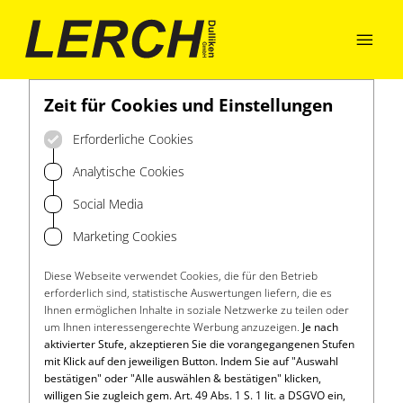

Zeit für Cookies und Einstellungen
Erforderliche Cookies
Analytische Cookies
Social Media
Marketing Cookies
Diese Webseite verwendet Cookies, die für den Betrieb
erforderlich sind, statistische Auswertungen liefern, die es
Ihnen ermöglichen Inhalte in soziale Netzwerke zu teilen oder
um Ihnen interessengerechte Werbung anzuzeigen.
Je nach
aktivierter Stufe, akzeptieren Sie die vorangegangenen Stufen
mit Klick auf den jeweiligen Button. Indem Sie auf "Auswahl
bestätigen" oder "Alle auswählen & bestätigen" klicken,
willigen Sie zugleich gem. Art. 49 Abs. 1 S. 1 lit. a DSGVO ein,