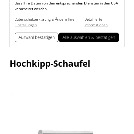
dass Ihre Daten von den entsprechenden Diensten in den USA
verarbeitet werden.
Datenschutzerklärung & Ändern Ihrer
Detaillierte
Einstellungen
Informationen
Auswahl bestätigen
Alle auswählen & bestätigen
Hochkipp-Schaufel