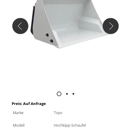
Preis: Auf Anfrage
Marke
Toyo
Modell
Hochkipp-Schaufel