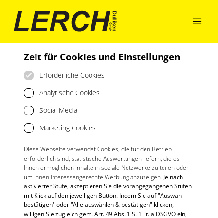

Zeit für Cookies und Einstellungen
Erforderliche Cookies
Analytische Cookies
Social Media
Marketing Cookies
Diese Webseite verwendet Cookies, die für den Betrieb
erforderlich sind, statistische Auswertungen liefern, die es
Ihnen ermöglichen Inhalte in soziale Netzwerke zu teilen oder
um Ihnen interessengerechte Werbung anzuzeigen.
Je nach
aktivierter Stufe, akzeptieren Sie die vorangegangenen Stufen
mit Klick auf den jeweiligen Button. Indem Sie auf "Auswahl
bestätigen" oder "Alle auswählen & bestätigen" klicken,
willigen Sie zugleich gem. Art. 49 Abs. 1 S. 1 lit. a DSGVO ein,