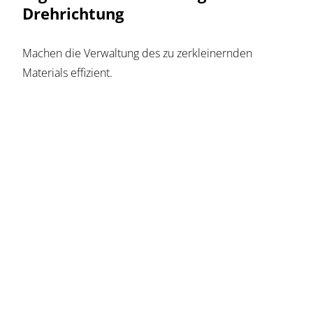
Drehrichtung
Machen die Verwaltung des zu zerkleinernden
Materials effizient.