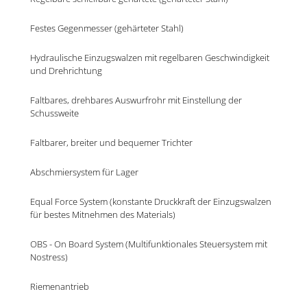
Festes Gegenmesser (gehärteter Stahl)
Hydraulische Einzugswalzen mit regelbaren Geschwindigkeit 
und Drehrichtung
Faltbares, drehbares Auswurfrohr mit Einstellung der 
Schussweite
Faltbarer, breiter und bequemer Trichter
Abschmiersystem für Lager
Equal Force System (konstante Druckkraft der Einzugswalzen 
für bestes Mitnehmen des Materials)
OBS - On Board System (Multifunktionales Steuersystem mit 
Nostress)
Riemenantrieb