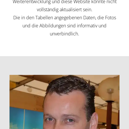
Weiterentwicklung und diese Website könnte nicht
vollständig aktualisiert sein.
Die in den Tabellen angegebenen Daten, die Fotos
und die Abbildungen sind informativ und
unverbindlich.