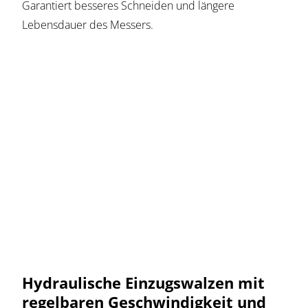
Garantiert besseres Schneiden und längere
Lebensdauer des Messers.
Hydraulische Einzugswalzen mit
regelbaren Geschwindigkeit und