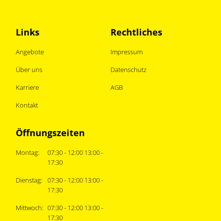
Links
Rechtliches
Angebote
Impressum
Über uns
Datenschutz
Karriere
AGB
Kontakt
Öffnungszeiten
Montag:
07:30 - 12:00 13:00 -
17:30
Dienstag:
07:30 - 12:00 13:00 -
17:30
Mittwoch:
07:30 - 12:00 13:00 -
17:30