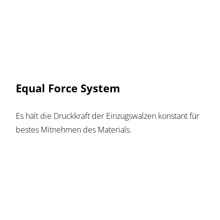
Equal Force System
Es hält die Druckkraft der Einzugswalzen konstant für
bestes Mitnehmen des Materials.