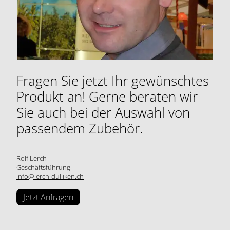
Fragen Sie jetzt Ihr gewünschtes
Produkt an! Gerne beraten wir
Sie auch bei der Auswahl von
passendem Zubehör.
Rolf Lerch
Geschäftsführung
info@lerch-dulliken.ch
Jetzt Anfragen