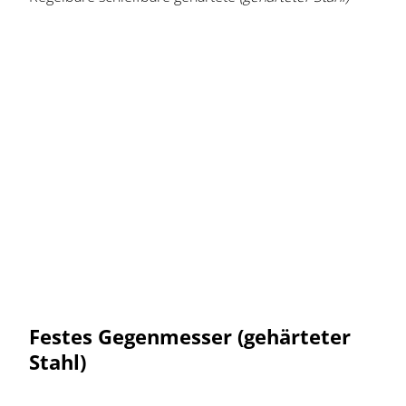
Festes Gegenmesser (gehärteter
Stahl)