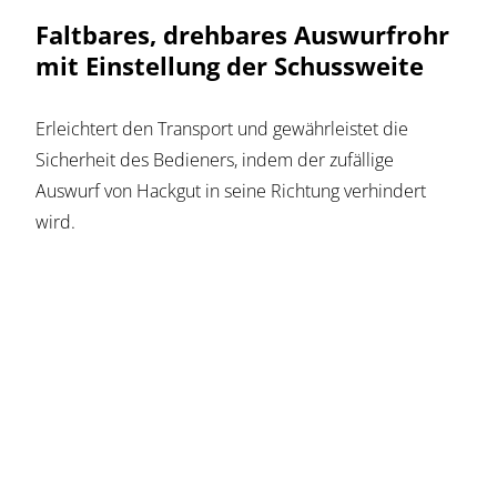
Faltbares, drehbares Auswurfrohr
mit Einstellung der Schussweite
Erleichtert den Transport und gewährleistet die
Sicherheit des Bedieners, indem der zufällige
Auswurf von Hackgut in seine Richtung verhindert
wird.