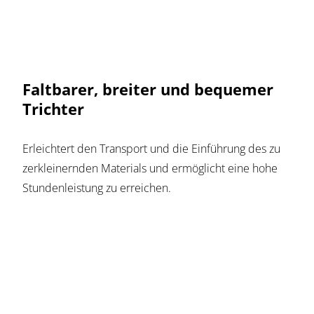
Faltbarer, breiter und bequemer
Trichter
Erleichtert den Transport und die Einführung des zu
zerkleinernden Materials und ermöglicht eine hohe
Stundenleistung zu erreichen.