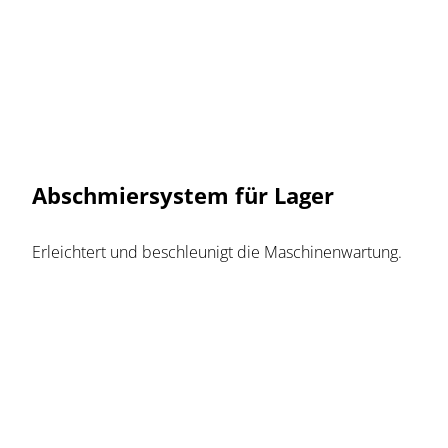
Abschmiersystem für Lager
Erleichtert und beschleunigt die Maschinenwartung.