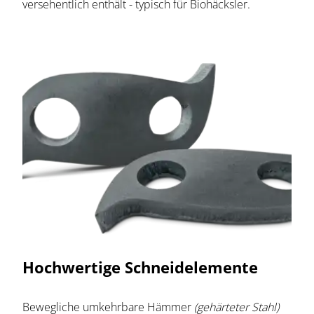
versehentlich enthält - typisch für Biohäcksler.
Hochwertige Schneidelemente
Bewegliche umkehrbare Hämmer
(gehärteter Stahl)