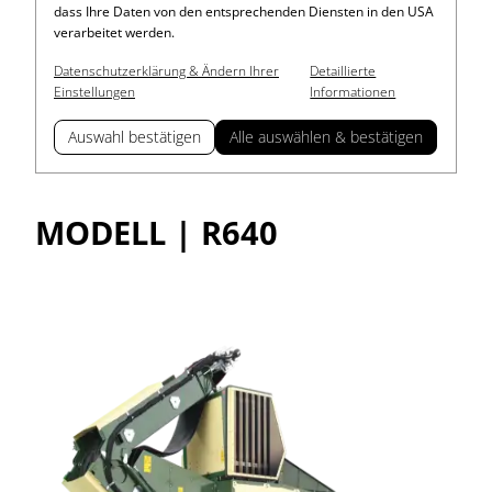
dass Ihre Daten von den entsprechenden Diensten in den USA
verarbeitet werden.
Datenschutzerklärung & Ändern Ihrer
Detaillierte
Einstellungen
Informationen
Auswahl bestätigen
Alle auswählen & bestätigen
MODELL | R640