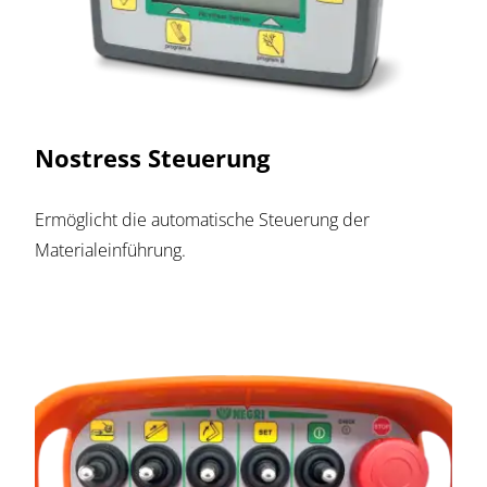
Nostress Steuerung
Ermöglicht die automatische Steuerung der
Materialeinführung.