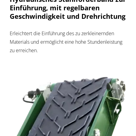
Einführung, mit regelbaren
Geschwindigkeit und Drehrichtung
Erleichtert die Einführung des zu zerkleinernden
Materials und ermöglicht eine hohe Stundenleistung
zu erreichen.