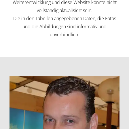
Weiterentwicklung und diese Website könnte nicht
vollständig aktualisiert sein.
Die in den Tabellen angegebenen Daten, die Fotos
und die Abbildungen sind informativ und
unverbindlich.