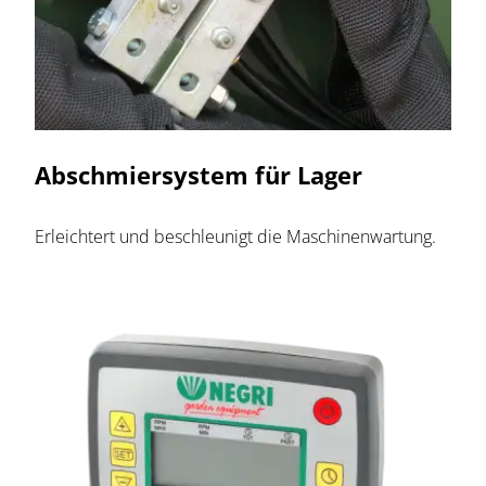
Abschmiersystem für Lager
Erleichtert und beschleunigt die Maschinenwartung.