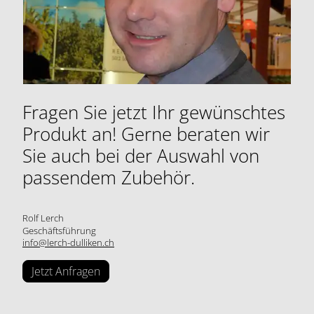
Fragen Sie jetzt Ihr gewünschtes
Produkt an! Gerne beraten wir
Sie auch bei der Auswahl von
passendem Zubehör.
Rolf Lerch
Geschäftsführung
info@lerch-dulliken.ch
Jetzt Anfragen