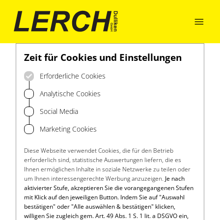

Zeit für Cookies und Einstellungen
Erforderliche Cookies
Analytische Cookies
Social Media
Marketing Cookies
Diese Webseite verwendet Cookies, die für den Betrieb
erforderlich sind, statistische Auswertungen liefern, die es
Ihnen ermöglichen Inhalte in soziale Netzwerke zu teilen oder
um Ihnen interessengerechte Werbung anzuzeigen.
Je nach
aktivierter Stufe, akzeptieren Sie die vorangegangenen Stufen
mit Klick auf den jeweiligen Button. Indem Sie auf "Auswahl
bestätigen" oder "Alle auswählen & bestätigen" klicken,
willigen Sie zugleich gem. Art. 49 Abs. 1 S. 1 lit. a DSGVO ein,