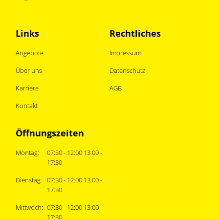
Links
Rechtliches
Angebote
Impressum
Über uns
Datenschutz
Karriere
AGB
Kontakt
Öffnungszeiten
Montag:
07:30 - 12:00 13:00 -
17:30
Dienstag:
07:30 - 12:00 13:00 -
17:30
Mittwoch:
07:30 - 12:00 13:00 -
17:30