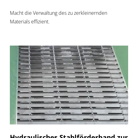
Macht die Verwaltung des zu zerkleinernden
Materials effizient.
Hydraulisches Stahlförderband zur