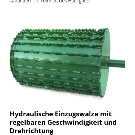
Garantiert die Feinheit des Hackgutes.
Hydraulische Einzugswalze mit
regelbaren Geschwindigkeit und
Drehrichtung