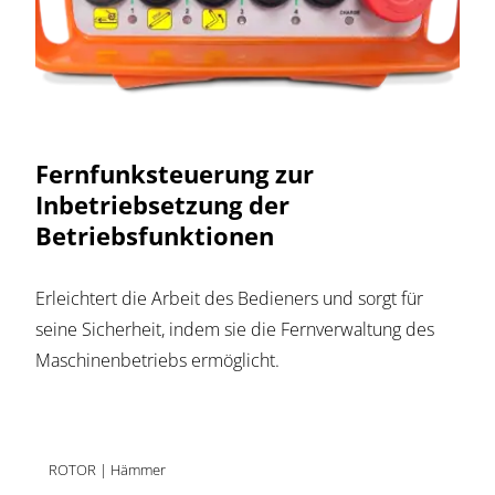
Fernfunksteuerung zur
Inbetriebsetzung der
Betriebsfunktionen
Erleichtert die Arbeit des Bedieners und sorgt für
seine Sicherheit, indem sie die Fernverwaltung des
Maschinenbetriebs ermöglicht.
ROTOR | Hämmer