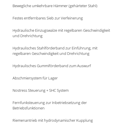
Bewegliche umkehrbare Hämmer (gehärteter Stahl)
Festes entfernbares Sieb zur Verfeinerung
Hydraulische Einzugswalze mit regelbaren Geschwindigkeit 
und Drehrichtung
Hydraulisches Stahlförderband zur Einführung, mit 
regelbaren Geschwindigkeit und Drehrichtung
Hydraulisches Gummiförderband zum Auswurf
Abschmiersystem für Lager
Nostress Steuerung + SHC System
Fernfunksteuerung zur Inbetriebsetzung der 
Betriebsfunktionen
Riemenantrieb mit hydrodynamischer Kupplung