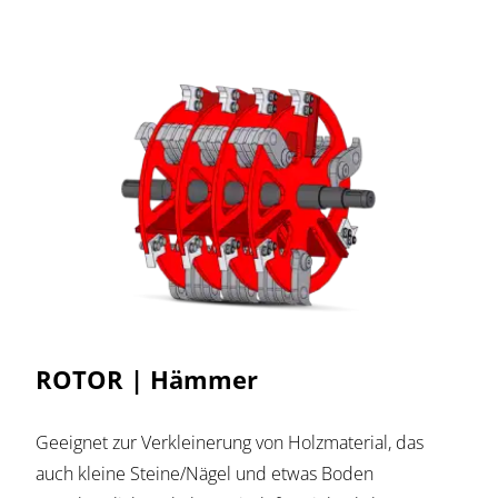
ROTOR | Hämmer
Geeignet zur Verkleinerung von Holzmaterial, das
auch kleine Steine/Nägel und etwas Boden