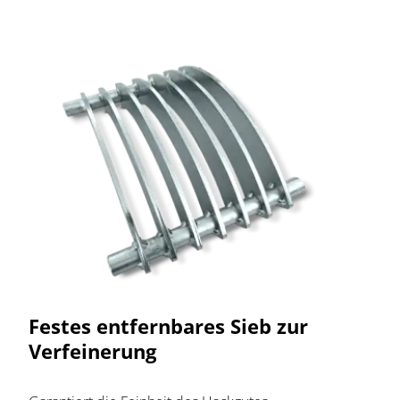
Festes entfernbares Sieb zur
Verfeinerung