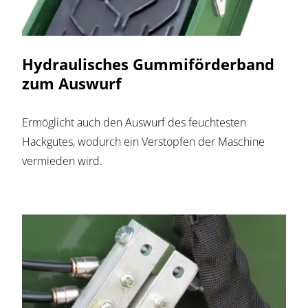
Hydraulisches Gummiförderband
zum Auswurf
Ermöglicht auch den Auswurf des feuchtesten
Hackgutes, wodurch ein Verstopfen der Maschine
vermieden wird.