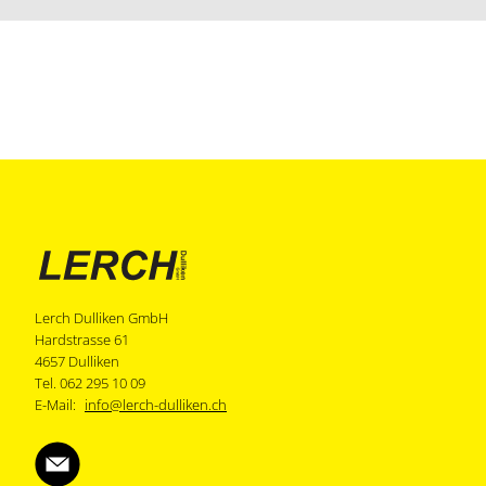
Lerch Dulliken GmbH
Hardstrasse 61
4657 Dulliken
Tel. 062 295 10 09
E-Mail:
info@lerch-dulliken.ch