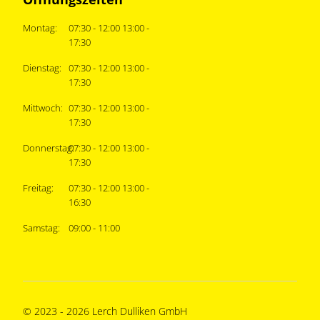
Montag:
07:30 - 12:00 13:00 -
17:30
Dienstag:
07:30 - 12:00 13:00 -
17:30
Mittwoch:
07:30 - 12:00 13:00 -
17:30
Donnerstag:
07:30 - 12:00 13:00 -
17:30
Freitag:
07:30 - 12:00 13:00 -
16:30
Samstag:
09:00 - 11:00
© 2023 - 2026 Lerch Dulliken GmbH