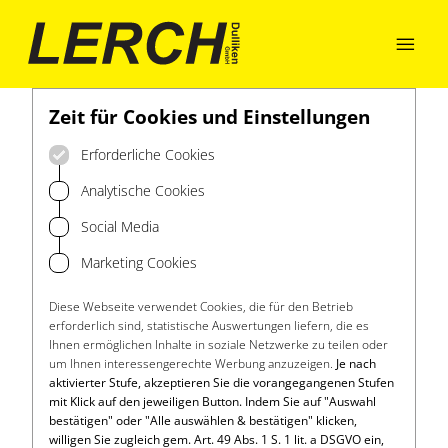

Zeit für Cookies und Einstellungen
Erforderliche Cookies
Analytische Cookies
Social Media
Marketing Cookies
Diese Webseite verwendet Cookies, die für den Betrieb
erforderlich sind, statistische Auswertungen liefern, die es
Ihnen ermöglichen Inhalte in soziale Netzwerke zu teilen oder
um Ihnen interessengerechte Werbung anzuzeigen.
Je nach
aktivierter Stufe, akzeptieren Sie die vorangegangenen Stufen
mit Klick auf den jeweiligen Button. Indem Sie auf "Auswahl
bestätigen" oder "Alle auswählen & bestätigen" klicken,
willigen Sie zugleich gem. Art. 49 Abs. 1 S. 1 lit. a DSGVO ein,