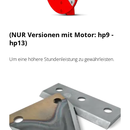
(NUR Versionen mit Motor: hp9 -
hp13)
Um eine höhere Stundenleistung zu gewährleisten.