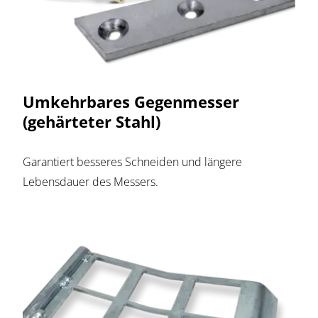
Umkehrbares Gegenmesser
(gehärteter Stahl)
Garantiert besseres Schneiden und längere
Lebensdauer des Messers.