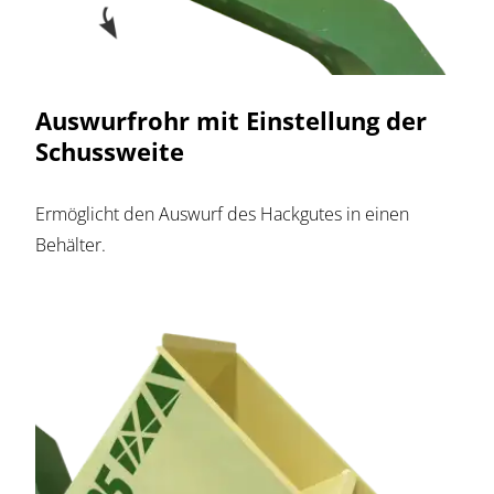
Auswurfrohr mit Einstellung der
Schussweite
Ermöglicht den Auswurf des Hackgutes in einen
Behälter.