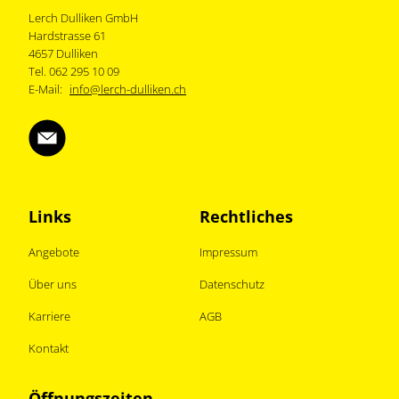
Lerch Dulliken GmbH
Hardstrasse 61
4657 Dulliken
Tel. 062 295 10 09
E-Mail:
info@lerch-dulliken.ch
Links
Rechtliches
Angebote
Impressum
Über uns
Datenschutz
Karriere
AGB
Kontakt
Öffnungszeiten