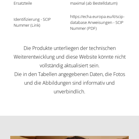
Ersatzteile
maximal (ab Bestelldatum)
https://echa.europa.eu/it/scip-
Identifizierung - SCIP 
database Anweisungen - SCIP 
Nummer (Link)
Nummer (PDF)
Die Produkte unterliegen der technischen
Weiterentwicklung und diese Website könnte nicht
vollständig aktualisiert sein.
Die in den Tabellen angegebenen Daten, die Fotos
und die Abbildungen sind informativ und
unverbindlich.