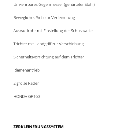
Umkehrbares Gegenmesser (gehärteter Stahl)
Bewegliches Sieb zur Verfeinerung
Auswurfrohr mit Einstellung der Schussweite
Trichter mit Handgriff zur Verschiebung
Sicherheitsvorrichtung auf dem Trichter
Riemenantrieb
2 große Räder
HONDA GP160
ZERKLEINERUNGSSYSTEM