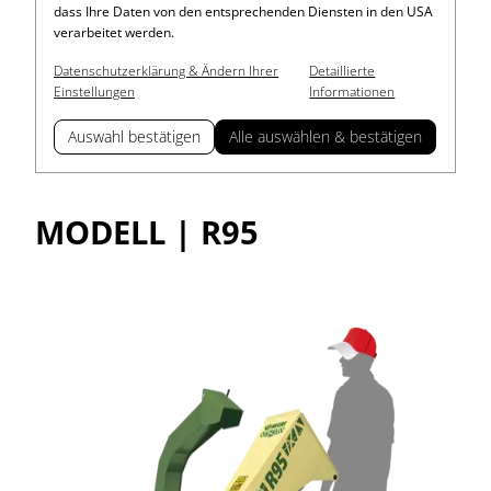
dass Ihre Daten von den entsprechenden Diensten in den USA
verarbeitet werden.
Datenschutzerklärung & Ändern Ihrer
Detaillierte
Einstellungen
Informationen
Auswahl bestätigen
Alle auswählen & bestätigen
MODELL | R95