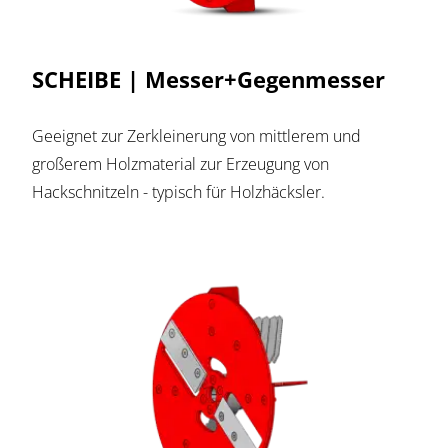
SCHEIBE | Messer+Gegenmesser
Geeignet zur Zerkleinerung von mittlerem und
großerem Holzmaterial zur Erzeugung von
Hackschnitzeln - typisch für Holzhäcksler.