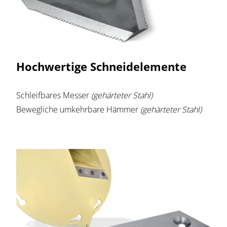
Hochwertige Schneidelemente
Schleifbares Messer
(gehärteter Stahl)
Bewegliche umkehrbare Hämmer
(gehärteter Stahl)