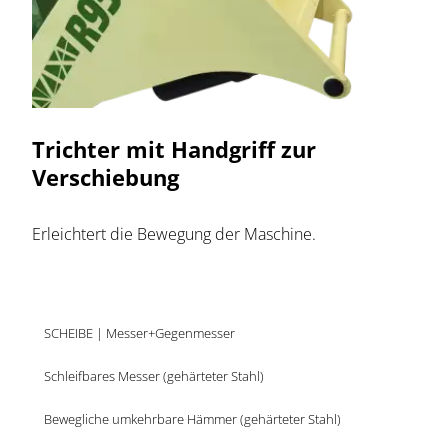
Trichter mit Handgriff zur
Verschiebung
Erleichtert die Bewegung der Maschine.
SCHEIBE | Messer+Gegenmesser
Schleifbares Messer (gehärteter Stahl)
Bewegliche umkehrbare Hämmer (gehärteter Stahl)