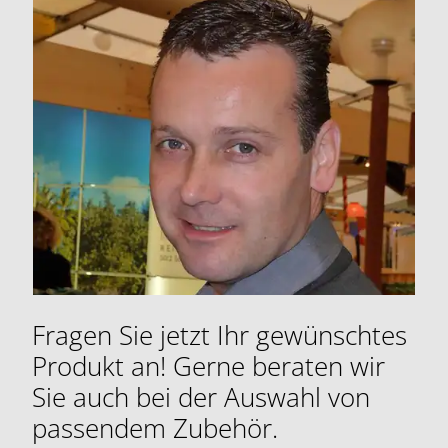
Fragen Sie jetzt Ihr gewünschtes
Produkt an! Gerne beraten wir
Sie auch bei der Auswahl von
passendem Zubehör.