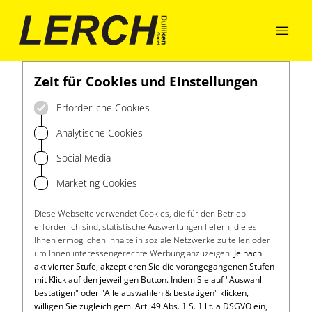

Zeit für Cookies und Einstellungen
Erforderliche Cookies
Analytische Cookies
Social Media
Marketing Cookies
Diese Webseite verwendet Cookies, die für den Betrieb
erforderlich sind, statistische Auswertungen liefern, die es
Ihnen ermöglichen Inhalte in soziale Netzwerke zu teilen oder
um Ihnen interessengerechte Werbung anzuzeigen.
Je nach
aktivierter Stufe, akzeptieren Sie die vorangegangenen Stufen
mit Klick auf den jeweiligen Button. Indem Sie auf "Auswahl
bestätigen" oder "Alle auswählen & bestätigen" klicken,
willigen Sie zugleich gem. Art. 49 Abs. 1 S. 1 lit. a DSGVO ein,