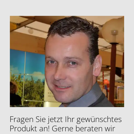
Fragen Sie jetzt Ihr gewünschtes
Produkt an! Gerne beraten wir