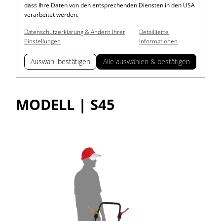
dass Ihre Daten von den entsprechenden Diensten in den USA
verarbeitet werden.
Datenschutzerklärung & Ändern Ihrer
Detaillierte
Einstellungen
Informationen
Auswahl bestätigen
Alle auswählen & bestätigen
MODELL | S45