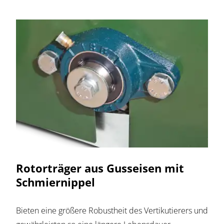
Rotorträger aus Gusseisen mit
Schmiernippel
Bieten eine größere Robustheit des Vertikutierers und