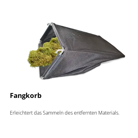
Fangkorb
Erleichtert das Sammeln des entfernten Materials.