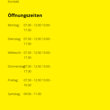
Kontakt
Öffnungszeiten
Montag:
07:30 - 12:00 13:00 -
17:30
Dienstag:
07:30 - 12:00 13:00 -
17:30
Mittwoch:
07:30 - 12:00 13:00 -
17:30
Donnerstag:
07:30 - 12:00 13:00 -
17:30
Freitag:
07:30 - 12:00 13:00 -
16:30
Samstag:
09:00 - 11:00