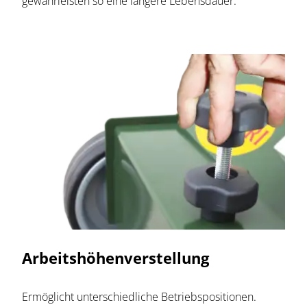
gewährleisten so eine längere Lebensdauer.
Arbeitshöhenverstellung
Ermöglicht unterschiedliche Betriebspositionen.