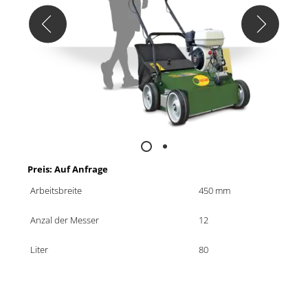
Preis: Auf Anfrage
Arbeitsbreite
450 mm
Anzal der Messer
12
Liter
80