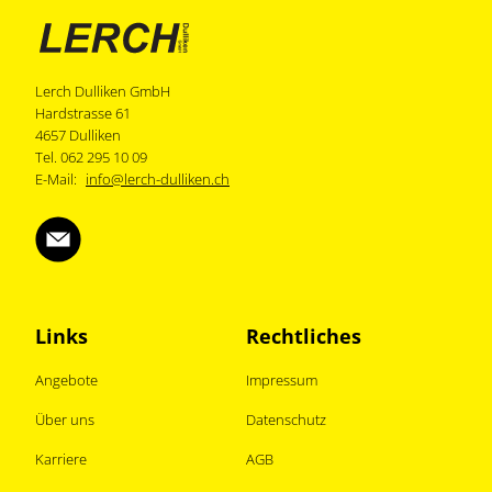
Lerch Dulliken GmbH
Hardstrasse 61
4657 Dulliken
Tel. 062 295 10 09
E-Mail:
info@lerch-dulliken.ch
Links
Rechtliches
Angebote
Impressum
Über uns
Datenschutz
Karriere
AGB