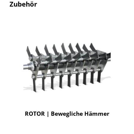
Zubehör
ROTOR | Bewegliche Hämmer