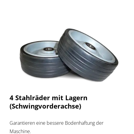
4 Stahlräder mit Lagern
(Schwingvorderachse)
Garantieren eine bessere Bodenhaftung der
Maschine.