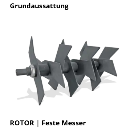
Grundaussattung
ROTOR | Feste Messer