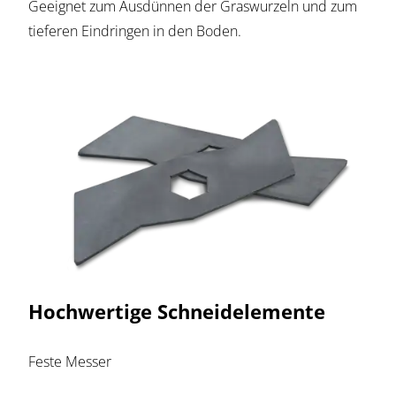
Geeignet zum Ausdünnen der Graswurzeln und zum
tieferen Eindringen in den Boden.
Hochwertige Schneidelemente
Feste Messer