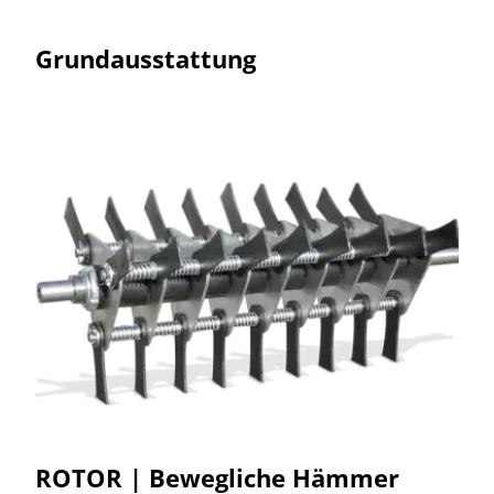
Grundausstattung
ROTOR | Bewegliche Hämmer