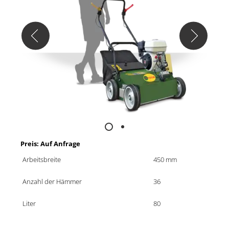
Preis: Auf Anfrage
Arbeitsbreite
450 mm
Anzahl der Hämmer
36
Liter
80