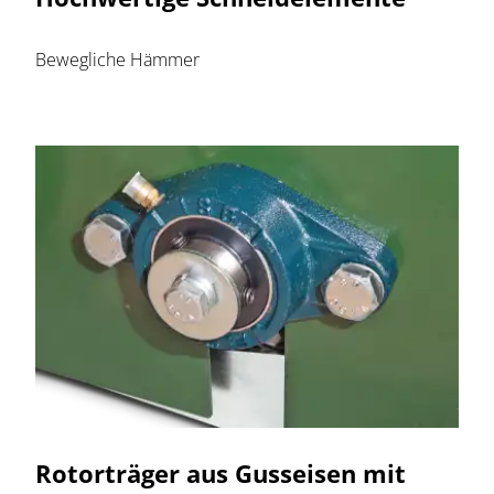
Bewegliche Hämmer
Rotorträger aus Gusseisen mit