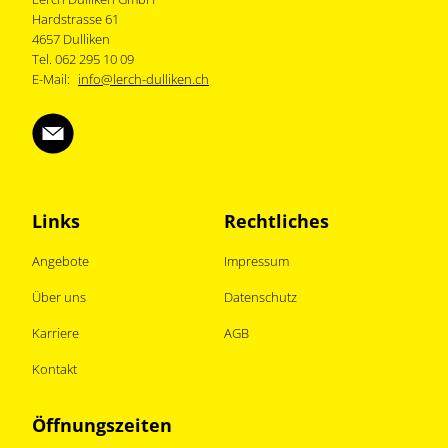
Hardstrasse 61
4657 Dulliken
Tel. 062 295 10 09
E-Mail:
info@lerch-dulliken.ch
Links
Rechtliches
Angebote
Impressum
Über uns
Datenschutz
Karriere
AGB
Kontakt
Öffnungszeiten