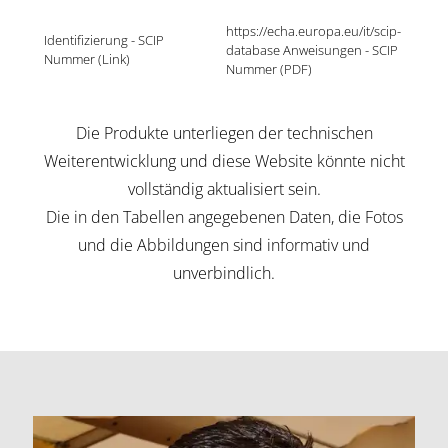
https://echa.europa.eu/it/scip-
Identifizierung - SCIP 
database Anweisungen - SCIP 
Nummer (Link)
Nummer (PDF)
Die Produkte unterliegen der technischen
Weiterentwicklung und diese Website könnte nicht
vollständig aktualisiert sein.
Die in den Tabellen angegebenen Daten, die Fotos
und die Abbildungen sind informativ und
unverbindlich.