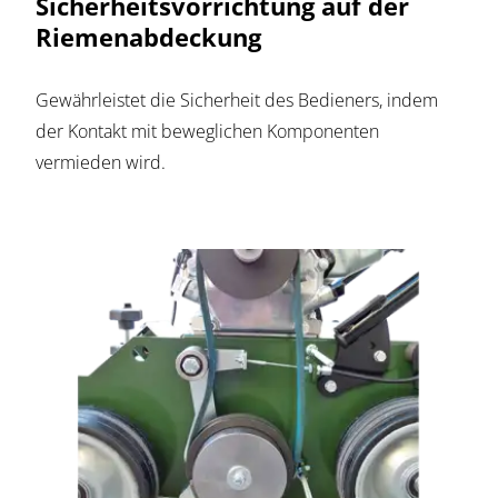
Sicherheitsvorrichtung auf der
Riemenabdeckung
Gewährleistet die Sicherheit des Bedieners, indem
der Kontakt mit beweglichen Komponenten
vermieden wird.