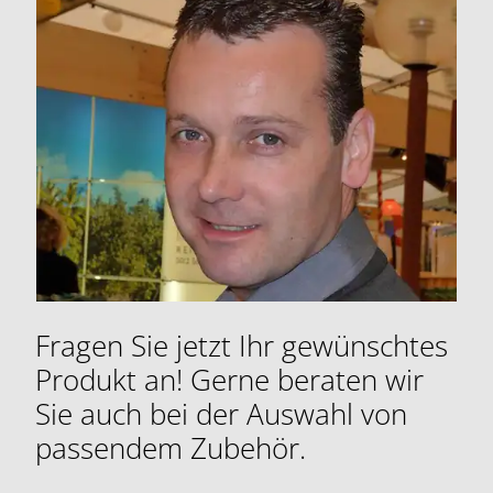
Fragen Sie jetzt Ihr gewünschtes
Produkt an! Gerne beraten wir
Sie auch bei der Auswahl von
passendem Zubehör.