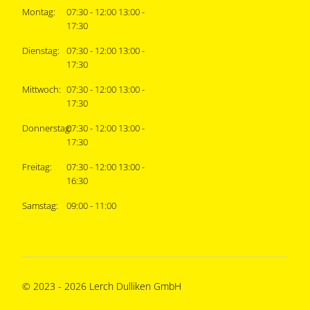
Montag:
07:30 - 12:00 13:00 -
17:30
Dienstag:
07:30 - 12:00 13:00 -
17:30
Mittwoch:
07:30 - 12:00 13:00 -
17:30
Donnerstag:
07:30 - 12:00 13:00 -
17:30
Freitag:
07:30 - 12:00 13:00 -
16:30
Samstag:
09:00 - 11:00
© 2023 - 2026 Lerch Dulliken GmbH