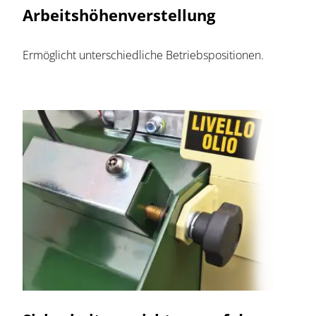
Arbeitshöhenverstellung
Ermöglicht unterschiedliche Betriebspositionen.