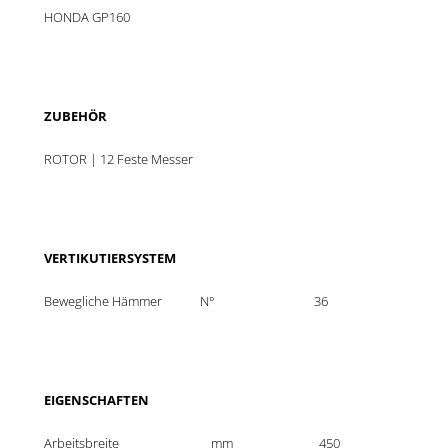
HONDA GP160
ZUBEHÖR
ROTOR | 12 Feste Messer
VERTIKUTIERSYSTEM
Bewegliche Hämmer
N°
36
EIGENSCHAFTEN
Arbeitsbreite
mm
450