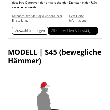
dass Ihre Daten von den entsprechenden Diensten in den USA
verarbeitet werden.
Datenschutzerklärung & Ändern Ihrer
Detaillierte
Einstellungen
Informationen
Auswahl bestätigen
Alle auswählen & bestätigen
MODELL | S45 (bewegliche
Hämmer)