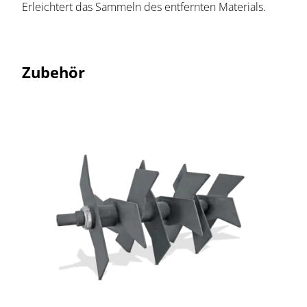
Erleichtert das Sammeln des entfernten Materials.
Zubehör