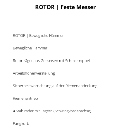
ROTOR | Feste Messer
ROTOR | Bewegliche Hämmer
Bewegliche Hämmer
Rotorträger aus Gusseisen mit Schmiernippel
Arbeitshöhenverstellung
Sicherheitsvorrichtung auf der Riemenabdeckung
Riemenantrieb
4 Stahlräder mit Lagern (Schwingvorderachse)
Fangkorb