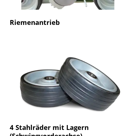
Riemenantrieb
4 Stahlräder mit Lagern
(Schwingvorderachse)