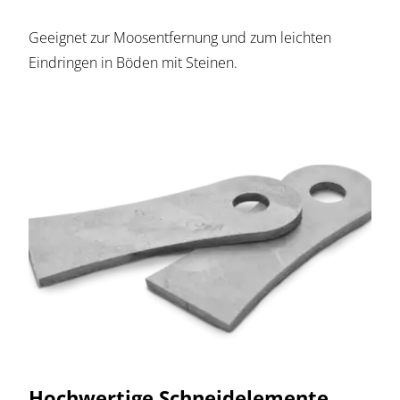
Geeignet zur Moosentfernung und zum leichten
Eindringen in Böden mit Steinen.
Hochwertige Schneidelemente