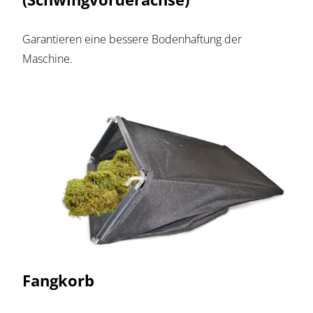
Garantieren eine bessere Bodenhaftung der
Maschine.
Fangkorb