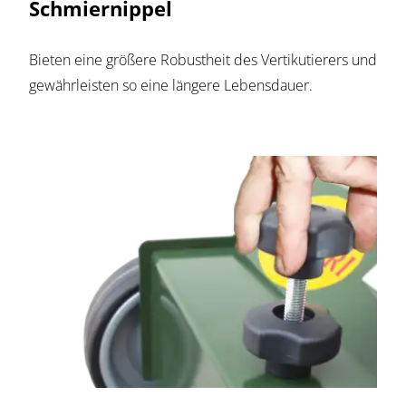
Schmiernippel
Bieten eine größere Robustheit des Vertikutierers und
gewährleisten so eine längere Lebensdauer.