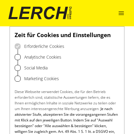

Zeit für Cookies und Einstellungen
Erforderliche Cookies
Analytische Cookies
Social Media
Marketing Cookies
Diese Webseite verwendet Cookies, die für den Betrieb
erforderlich sind, statistische Auswertungen liefern, die es
Ihnen ermöglichen Inhalte in soziale Netzwerke zu teilen oder
um Ihnen interessengerechte Werbung anzuzeigen.
Je nach
aktivierter Stufe, akzeptieren Sie die vorangegangenen Stufen
mit Klick auf den jeweiligen Button. Indem Sie auf "Auswahl
bestätigen" oder "Alle auswählen & bestätigen" klicken,
willigen Sie zugleich gem. Art. 49 Abs. 1 S. 1 lit. a DSGVO ein,