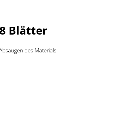
8 Blätter
 Absaugen des Materials.