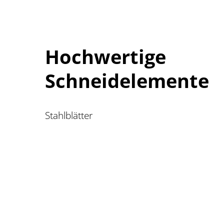
Hochwertige
Schneidelemente
Stahlblätter