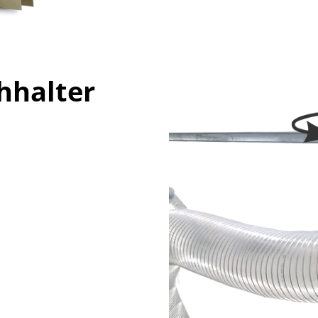
hhalter