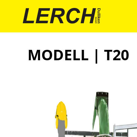
MODELL | T20