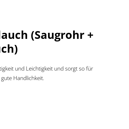
auch (Saugrohr +
ch)
igkeit und Leichtigkeit und sorgt so für
 gute Handlichkeit.