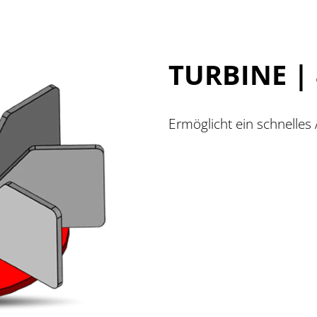
TURBINE | 
Ermöglicht ein schnelles