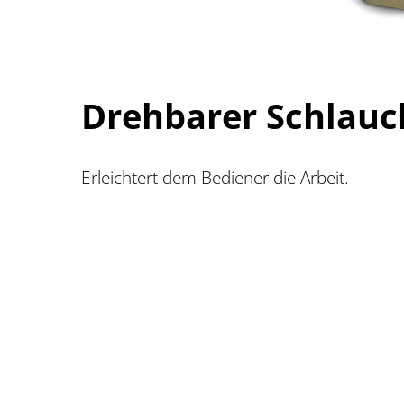
Drehbarer Schlauc
Erleichtert dem Bediener die Arbeit.