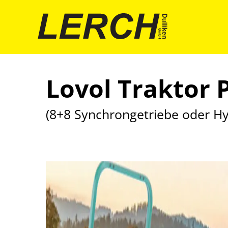
Lovol Traktor P
(8+8 Synchrongetriebe oder Hy