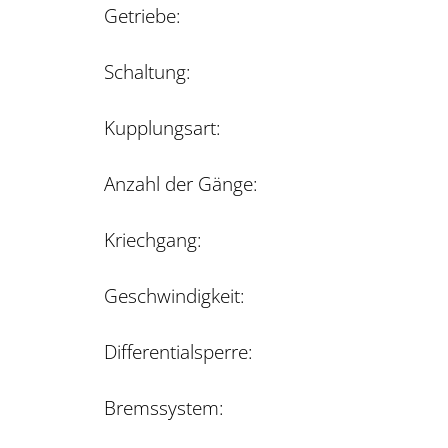
Getriebe:
Schaltung:
Kupplungsart:
Anzahl der Gänge:
Kriechgang:
Geschwindigkeit:
Differentialsperre:
Bremssystem: