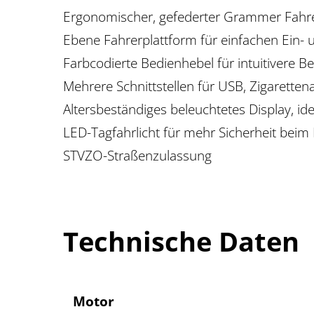
Ergonomischer, gefederter Grammer Fahrer
Ebene Fahrerplattform für einfachen Ein- 
Farbcodierte Bedienhebel für intuitivere B
Mehrere Schnittstellen für USB, Zigarette
Altersbeständiges beleuchtetes Display, ide
LED-Tagfahrlicht für mehr Sicherheit bei
STVZO-Straßenzulassung
Technische Daten
Motor