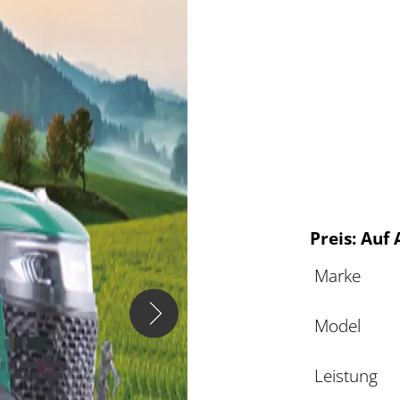
Preis: Auf
Marke
Model
Leistung