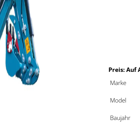
Preis: Auf
Marke
Model
Baujahr