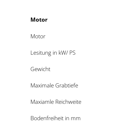
Motor
Motor
Lesitung in kW/ PS
Gewicht 
Maximale Grabtiefe
Maxiamle Reichweite 
Bodenfreiheit in mm