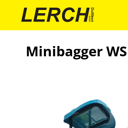
Minibagger WS