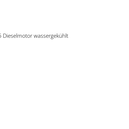
5 Dieselmotor wassergekühlt