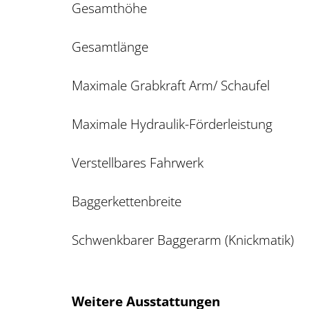
Gesamthöhe 
Gesamtlänge
Maximale Grabkraft Arm/ Schaufel
Maximale Hydraulik-Förderleistung
Verstellbares Fahrwerk
Baggerkettenbreite
Schwenkbarer Baggerarm (Knickmatik)
Weitere Ausstattungen