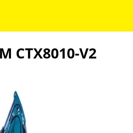
M CTX8010-V2