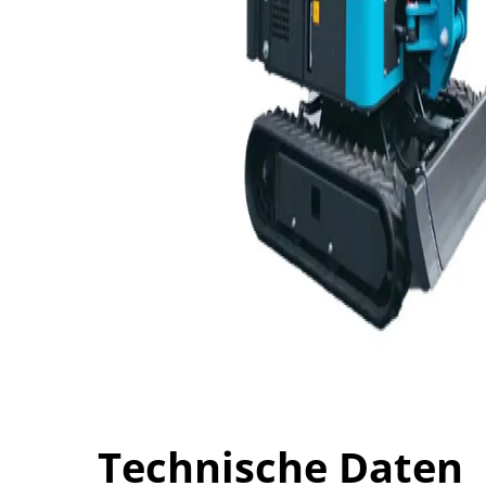
Technische Daten