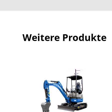
Weitere Produkte