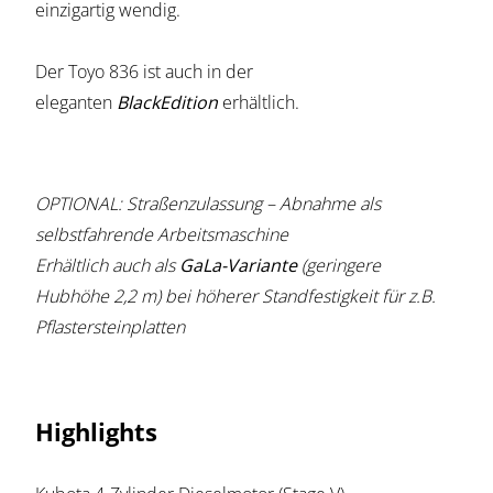
einzigartig wendig.
Der Toyo 836 ist auch in der
eleganten
BlackEdition
erhältlich.
OPTIONAL: Straßenzulassung – Abnahme als
selbstfahrende Arbeitsmaschine
Erhältlich auch als
GaLa-Variante
(geringere
Hubhöhe 2,2 m) bei höherer Standfestigkeit für z.B.
Pflastersteinplatten
Highlights