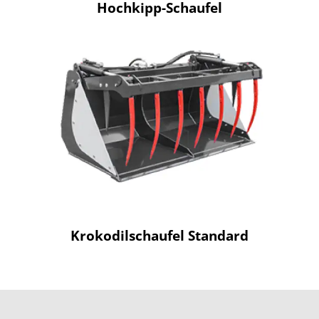
Hochkipp-Schaufel
Krokodilschaufel Standard