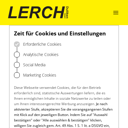

Zeit für Cookies und Einstellungen
Erforderliche Cookies
Analytische Cookies
Social Media
Marketing Cookies
Diese Webseite verwendet Cookies, die für den Betrieb
erforderlich sind, statistische Auswertungen liefern, die es
Ihnen ermöglichen Inhalte in soziale Netzwerke zu teilen oder
um Ihnen interessengerechte Werbung anzuzeigen.
Je nach
aktivierter Stufe, akzeptieren Sie die vorangegangenen Stufen
mit Klick auf den jeweiligen Button. Indem Sie auf "Auswahl
bestätigen" oder "Alle auswählen & bestätigen" klicken,
willigen Sie zugleich gem. Art. 49 Abs. 1 S. 1 lit. a DSGVO ein,