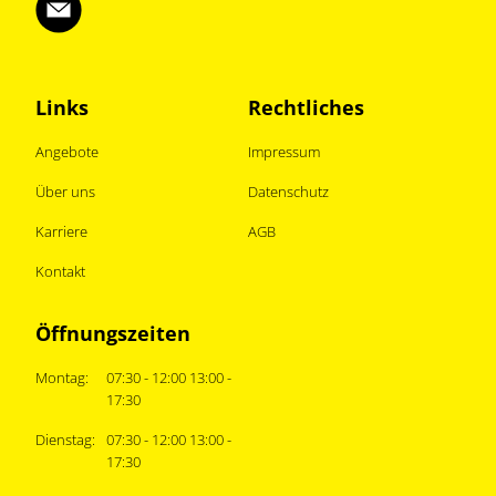
Links
Rechtliches
Angebote
Impressum
Über uns
Datenschutz
Karriere
AGB
Kontakt
Öffnungszeiten
Montag:
07:30 - 12:00 13:00 -
17:30
Dienstag:
07:30 - 12:00 13:00 -
17:30