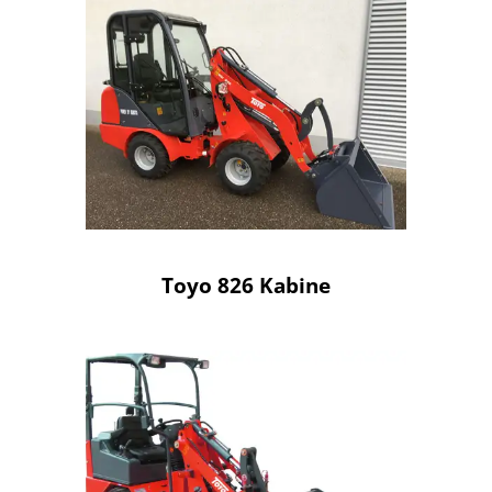
Toyo 826 Kabine