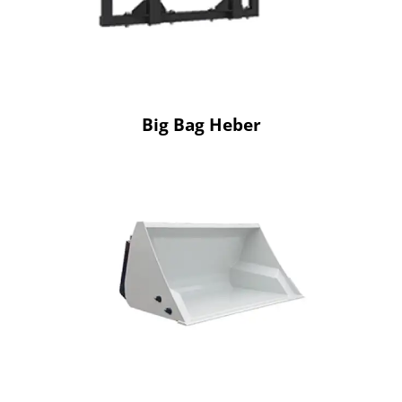
Big Bag Heber