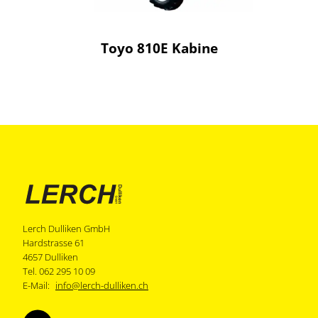
Toyo 810E Kabine
Lerch Dulliken GmbH
Hardstrasse 61
4657 Dulliken
Tel. 062 295 10 09
E-Mail:
info@lerch-dulliken.ch