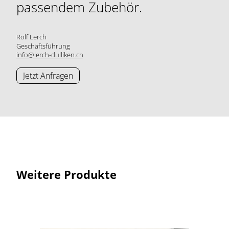
passendem Zubehör.
Rolf Lerch
Geschäftsführung
info@lerch-dulliken.ch
Jetzt Anfragen
Weitere Produkte