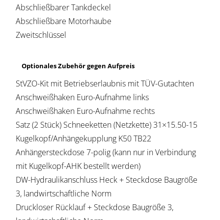
Abschließbarer Tankdeckel
Abschließbare Motorhaube
Zweitschlüssel
Optionales Zubehör gegen Aufpreis
StVZO-Kit mit Betriebserlaubnis mit TÜV-Gutachten
Anschweißhaken Euro-Aufnahme links
Anschweißhaken Euro-Aufnahme rechts
Satz (2 Stück) Schneeketten (Netzkette) 31×15.50-15
Kugelkopf/Anhängekupplung K50 TB22
Anhängersteckdose 7-polig (kann nur in Verbindung
mit Kugelkopf-AHK bestellt werden)
DW-Hydraulikanschluss Heck + Steckdose Baugröße
3, landwirtschaftliche Norm
Druckloser Rücklauf + Steckdose Baugröße 3,