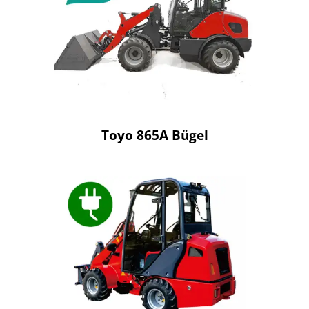
Toyo 865A Bügel