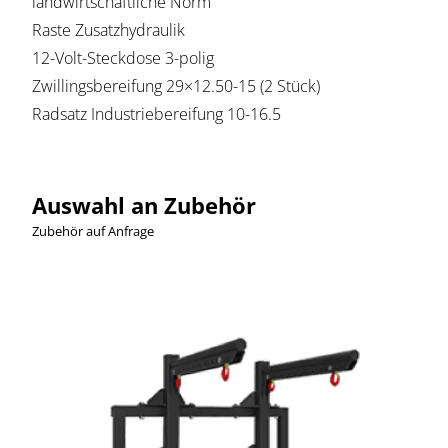
landwirtschaftliche Norm
Raste Zusatzhydraulik
12-Volt-Steckdose 3-polig
Zwillingsbereifung 29×12.50-15 (2 Stück)
Radsatz Industriebereifung 10-16.5
Auswahl an Zubehör
Zubehör auf Anfrage