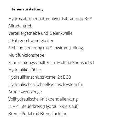
Serienausstattung
Hydrostatischer automotiver Fahrantrieb B+P
Allradantrieb
Verteilergetriebe und Gelenkwelle
2 Fahrgeschwindigkeiten
Einhandsteuerung mit Schwimmstellung
Multifunktionshebel
Fahrtrichtungsschalter am Multifunktionshebel
Hydraulikölkühler
Hydraulikanschluss vorne: 2x BG3
Hydraulisches Schnellwechselsystem für
Arbeitswerkzeuge
Vollhydraulische Knickpendellenkung
3. + 4. Steuerkreis (Hydraulikkreislauf)
Brems-Pedal mit Bremsfunktion