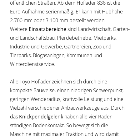
öffentlichen Straßen. Ab dem Hoflader 836 ist die
Euro-Aufnahme serienmäßig. Er kann mit Hubhöhe
2.700 mm oder 3.100 mm bestellt werden.
Weitere
Einsatzbereiche
sind Landwirtschaft, Garten-
und Landschaftsbau, Pferdebetriebe, Mietparks,
Industrie und Gewerbe, Gärtnereien, Zoo und
Tierparks, Biogasanlagen, Kommunen und
Winterdienstservice.
Alle Toyo Hoflader zeichnen sich durch eine
kompakte Bauweise, einen niedrigen Schwerpunkt,
geringen Wenderadius, kraftvolle Leistung und eine
Vielzahl verschiedener Anbauwerkzeuge aus. Durch
das
Knickpendelgelenk
haben alle vier Räder
ständigen Bodenkontakt. So bewegt sich die
Maschine mit maximaler Traktion und wird damit