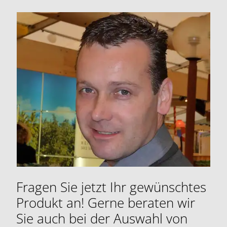
Fragen Sie jetzt Ihr gewünschtes
Produkt an! Gerne beraten wir
Sie auch bei der Auswahl von