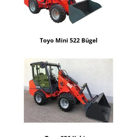
Toyo Mini 522 Bügel