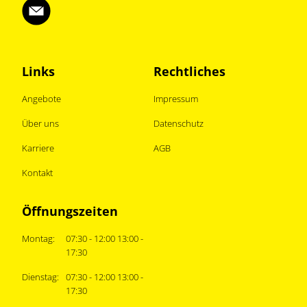
Links
Rechtliches
Angebote
Impressum
Über uns
Datenschutz
Karriere
AGB
Kontakt
Öffnungszeiten
Montag:
07:30 - 12:00 13:00 -
17:30
Dienstag:
07:30 - 12:00 13:00 -
17:30