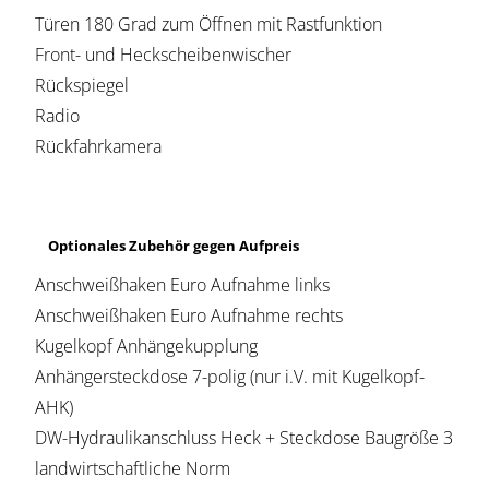
Türen 180 Grad zum Öffnen mit Rastfunktion
Front- und Heckscheibenwischer
Rückspiegel
Radio
Rückfahrkamera
Optionales Zubehör gegen Aufpreis
Anschweißhaken Euro Aufnahme links
Anschweißhaken Euro Aufnahme rechts
Kugelkopf Anhängekupplung
Anhängersteckdose 7-polig (nur i.V. mit Kugelkopf-
AHK)
DW-Hydraulikanschluss Heck + Steckdose Baugröße 3
landwirtschaftliche Norm