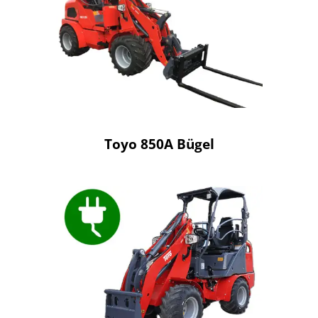
Toyo 850A Bügel