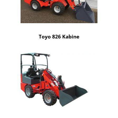
Toyo 826 Kabine