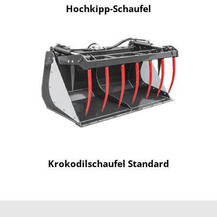
Hochkipp-Schaufel
Krokodilschaufel Standard