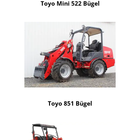
Toyo Mini 522 Bügel
Toyo 851 Bügel