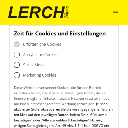

Zeit für Cookies und Einstellungen
Erforderliche Cookies
Analytische Cookies
Social Media
Marketing Cookies
Diese Webseite verwendet Cookies, die für den Betrieb
erforderlich sind, statistische Auswertungen liefern, die es
Ihnen ermöglichen Inhalte in soziale Netzwerke zu teilen oder
um Ihnen interessengerechte Werbung anzuzeigen.
Je nach
aktivierter Stufe, akzeptieren Sie die vorangegangenen Stufen
mit Klick auf den jeweiligen Button. Indem Sie auf "Auswahl
bestätigen" oder "Alle auswählen & bestätigen" klicken,
willigen Sie zugleich gem. Art. 49 Abs. 1 S. 1 lit. a DSGVO ein,