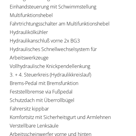
Einhandsteuerung mit Schwimmstellung
Multifunktionshebel
Fahrtrichtungsschalter am Multifunktionshebel
Hydraulikölkühler
Hydraulikanschluß vorne 2x BG3
Hydraulisches Schnellwechselsystem für
Arbeitswerkzeuge
Vollhydraulische Knickpendellenkung
3. + 4. Steuerkreis (Hydraulikkreislauf)
Brems-Pedal mit Bremsfunktion
Feststellbremse via Fußpedal
Schutzdach mit Überrollbügel
Fahrersitz kippbar
Komfortsitz mit Sicherheitsgurt und Armlehnen
Verstellbare Lenksäule
Arbeitsscheinwerfer vorne und hinten