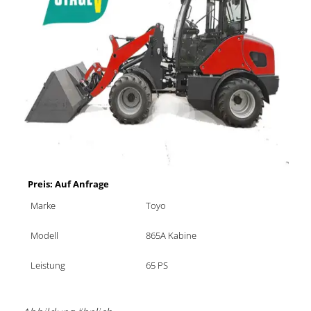
Preis: Auf Anfrage
Marke
Toyo
Modell
865A Kabine
Leistung
65 PS