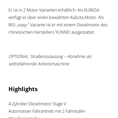
Er ist in 2 Motor-Varianten erhältlich: Als KU865A
verfügt er über einen bewährten Kubota-Motor. Als
865 „easy-“ Variante ist er mit einem Dieselmotor des
chinesischen Herstellers YUNNEI ausgestattet.
OPTIONAL: Straßenzulassung – Abnahme als
selbstfahrende Arbeitsmaschine
Highlights
4-Zylinder Dieselmotor Stage V
Automotiver Fahrantrieb mit 2 Fahrstufen