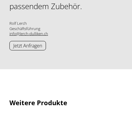
passendem Zubehör.
Rolf Lerch
Geschäftsführung
info@lerch-dulliken.ch
Jetzt Anfragen
Weitere Produkte