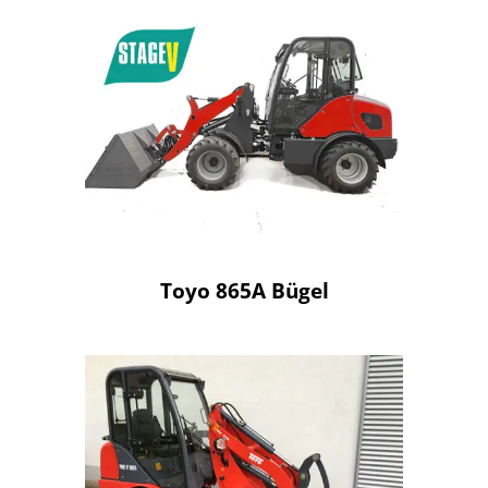
Toyo 865A Bügel