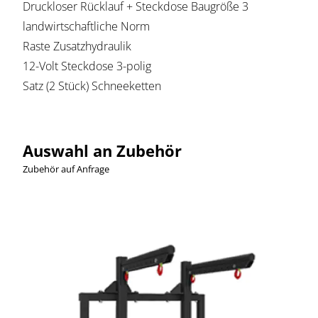
Druckloser Rücklauf + Steckdose Baugröße 3
landwirtschaftliche Norm
Raste Zusatzhydraulik
12-Volt Steckdose 3-polig
Satz (2 Stück) Schneeketten
Auswahl an Zubehör
Zubehör auf Anfrage