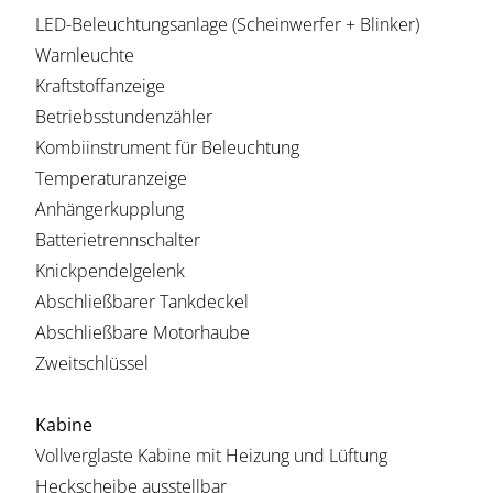
LED-Beleuchtungsanlage (Scheinwerfer + Blinker)
Warnleuchte
Kraftstoffanzeige
Betriebsstundenzähler
Kombiinstrument für Beleuchtung
Temperaturanzeige
Anhängerkupplung
Batterietrennschalter
Knickpendelgelenk
Abschließbarer Tankdeckel
Abschließbare Motorhaube
Zweitschlüssel
Kabine
Vollverglaste Kabine mit Heizung und Lüftung
Heckscheibe ausstellbar