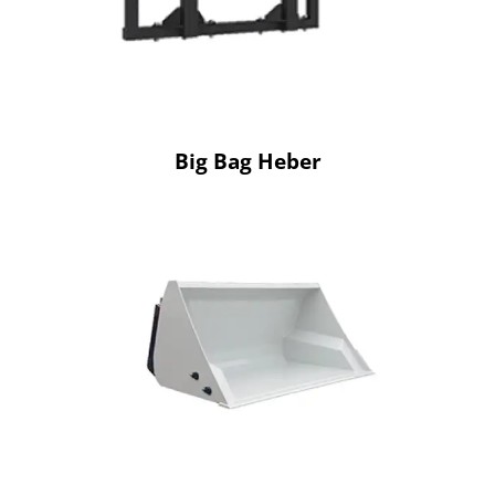
Big Bag Heber