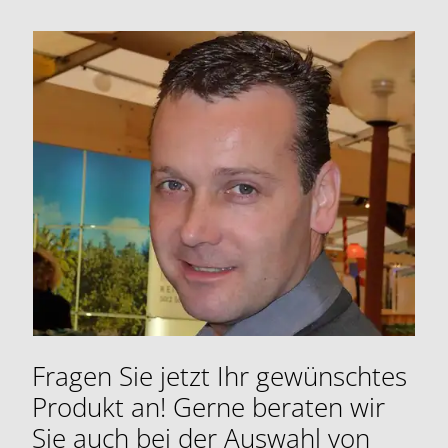
Fragen Sie jetzt Ihr gewünschtes
Produkt an! Gerne beraten wir
Sie auch bei der Auswahl von