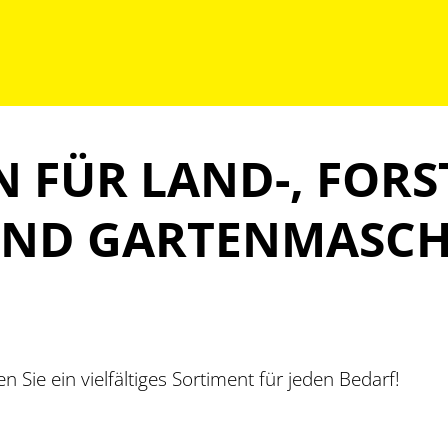
FÜR LAND-, FORST
ND GARTENMASCHI
 Sie ein vielfältiges Sortiment für jeden Bedarf!