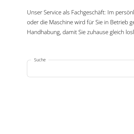
Unser Service als Fachgeschäft: Im persö
oder die Maschine wird für Sie in Betrieb
Handhabung, damit Sie zuhause gleich losl
Suche