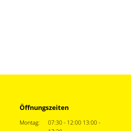
Öffnungszeiten
Montag:
07:30 - 12:00 13:00 -