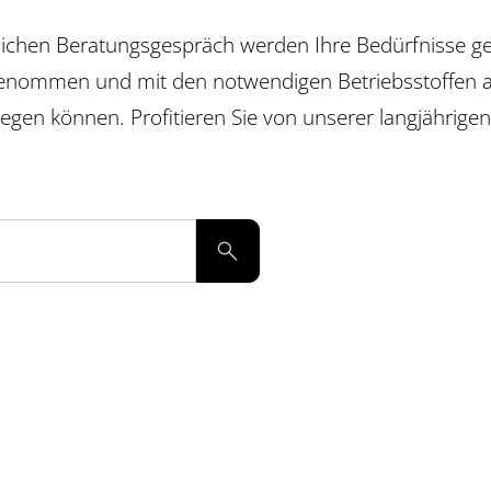
nlichen Beratungsgespräch werden Ihre Bedürfnisse g
 genommen und mit den notwendigen Betriebsstoffen ab
egen können. Profitieren Sie von unserer langjährigen
