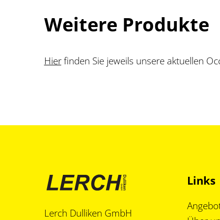
Weitere Produkte
Hier
finden Sie jeweils unsere aktuellen 
Links
Angebo
Lerch Dulliken GmbH