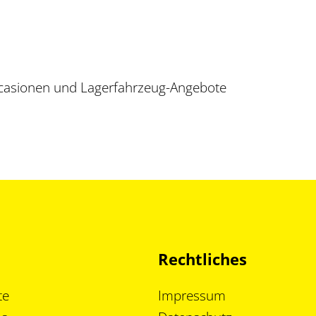
Occasionen und Lagerfahrzeug-Angebote
Rechtliches
te
Impressum