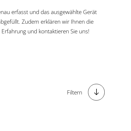
enau erfasst und das ausgewählte Gerät
gefüllt. Zudem erklären wir Ihnen die
 Erfahrung und kontaktieren Sie uns!

Filtern