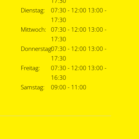
17:30
Dienstag:
07:30 - 12:00 13:00 -
17:30
Mittwoch:
07:30 - 12:00 13:00 -
17:30
Donnerstag:
07:30 - 12:00 13:00 -
17:30
Freitag:
07:30 - 12:00 13:00 -
16:30
Samstag:
09:00 - 11:00