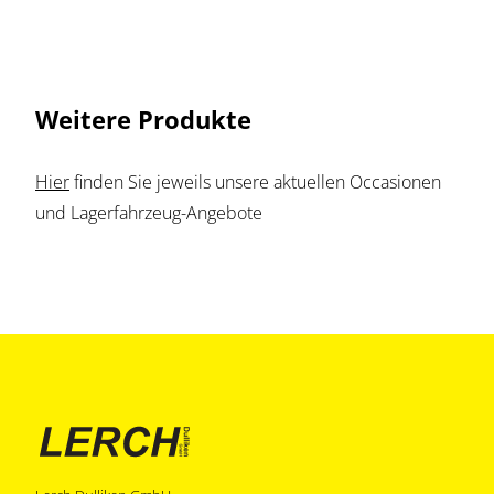
Weitere Produkte
Hier
finden Sie jeweils unsere aktuellen Occasionen
und Lagerfahrzeug-Angebote