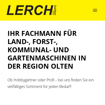

IHR FACHMANN FÜR
LAND-, FORST-,
KOMMUNAL- UND
GARTENMASCHINEN IN
DER REGION OLTEN
Ob Hobbygärtner oder Profi – bei uns finden Sie ein
vielfältiges Sortiment für jeden Bedarf!