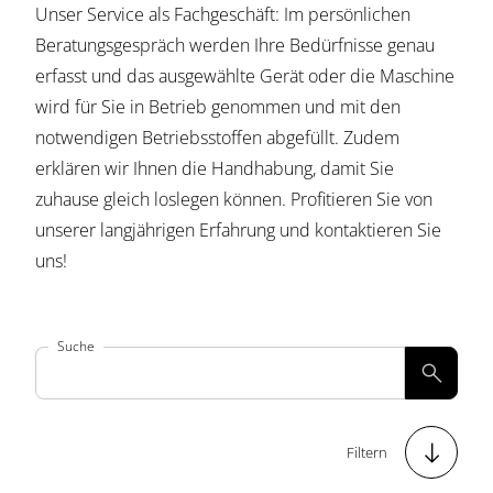
Unser Service als Fachgeschäft: Im persönlichen
Beratungsgespräch werden Ihre Bedürfnisse genau
erfasst und das ausgewählte Gerät oder die Maschine
wird für Sie in Betrieb genommen und mit den
notwendigen Betriebsstoffen abgefüllt. Zudem
erklären wir Ihnen die Handhabung, damit Sie
zuhause gleich loslegen können. Profitieren Sie von
unserer langjährigen Erfahrung und kontaktieren Sie
uns!
Suche


Filtern