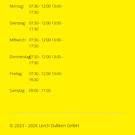
Montag:
07:30 - 12:00 13:00 -
17:30
Dienstag:
07:30 - 12:00 13:00 -
17:30
Mittwoch:
07:30 - 12:00 13:00 -
17:30
Donnerstag:
07:30 - 12:00 13:00 -
17:30
Freitag:
07:30 - 12:00 13:00 -
16:30
Samstag:
09:00 - 11:00
© 2023 - 2026 Lerch Dulliken GmbH