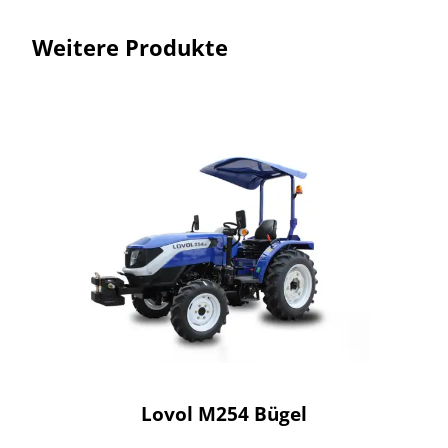
Weitere Produkte
Lovol M254 Bügel