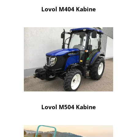
Lovol M404 Kabine
Lovol M504 Kabine