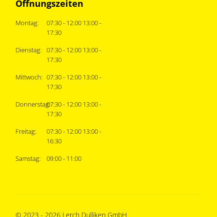
Öffnungszeiten
Montag:
07:30 - 12:00 13:00 -
17:30
Dienstag:
07:30 - 12:00 13:00 -
17:30
Mittwoch:
07:30 - 12:00 13:00 -
17:30
Donnerstag:
07:30 - 12:00 13:00 -
17:30
Freitag:
07:30 - 12:00 13:00 -
16:30
Samstag:
09:00 - 11:00
© 2023 - 2026 Lerch Dulliken GmbH