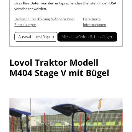
dass Ihre Daten von den entsprechenden Diensten in den USA
verarbeitet werden.
Datenschutzerklärung & Ändern Ihrer
Detaillierte
Einstellungen
Informationen
Auswahl bestätigen
Alle auswählen & bestätigen
Lovol Traktor Modell
M404 Stage V mit Bügel