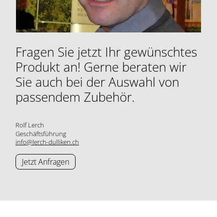
Fragen Sie jetzt Ihr gewünschtes
Produkt an! Gerne beraten wir
Sie auch bei der Auswahl von
passendem Zubehör.
Rolf Lerch
Geschäftsführung
info@lerch-dulliken.ch
Jetzt Anfragen