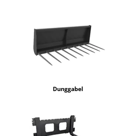
Dunggabel