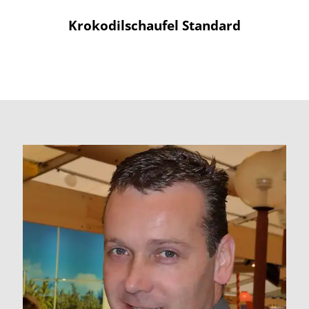
Krokodilschaufel Standard