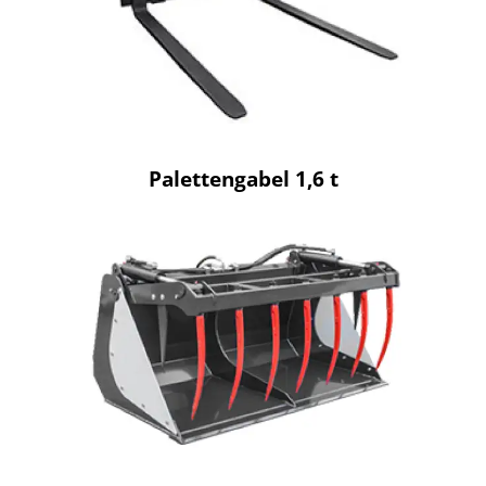
Palettengabel 1,6 t