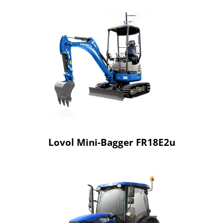
Lovol Mini-Bagger FR18E2u