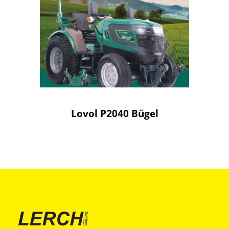
Lovol P2040 Bügel