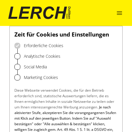

Zeit für Cookies und Einstellungen
Erforderliche Cookies
Analytische Cookies
Social Media
Marketing Cookies
Diese Webseite verwendet Cookies, die für den Betrieb
erforderlich sind, statistische Auswertungen liefern, die es
Ihnen ermöglichen Inhalte in soziale Netzwerke zu teilen oder
um Ihnen interessengerechte Werbung anzuzeigen.
Je nach
aktivierter Stufe, akzeptieren Sie die vorangegangenen Stufen
mit Klick auf den jeweiligen Button. Indem Sie auf "Auswahl
bestätigen" oder "Alle auswählen & bestätigen" klicken,
willigen Sie zugleich gem. Art. 49 Abs. 1 S. 1 lit. a DSGVO ein,