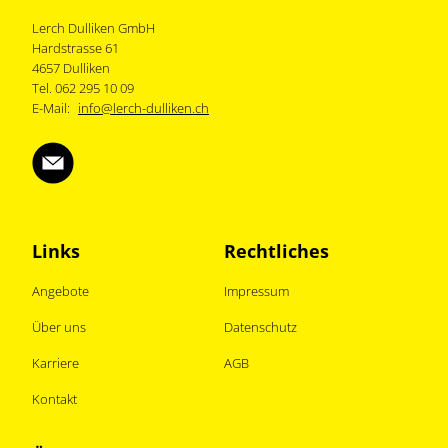
Lerch Dulliken GmbH
Hardstrasse 61
4657 Dulliken
Tel. 062 295 10 09
E-Mail:
info@lerch-dulliken.ch
Links
Rechtliches
Angebote
Impressum
Über uns
Datenschutz
Karriere
AGB
Kontakt