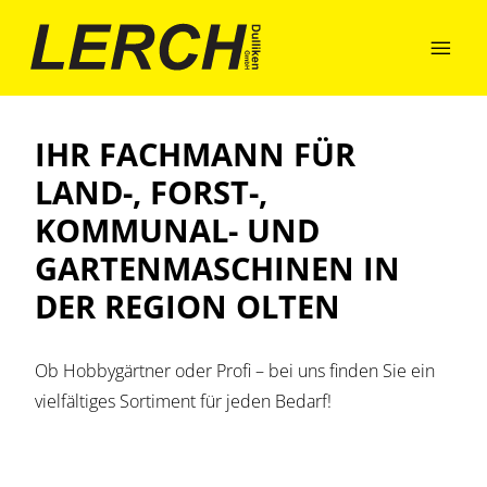

IHR FACHMANN FÜR
LAND-, FORST-,
KOMMUNAL- UND
GARTENMASCHINEN IN
DER REGION OLTEN
Ob Hobbygärtner oder Profi – bei uns finden Sie ein
vielfältiges Sortiment für jeden Bedarf!