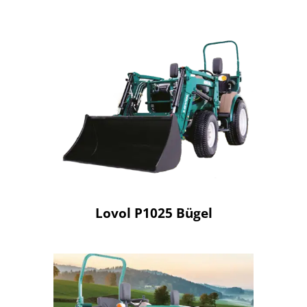
Lovol P1025 Bügel