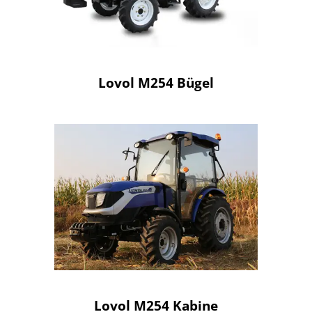
Lovol M254 Bügel
Lovol M254 Kabine