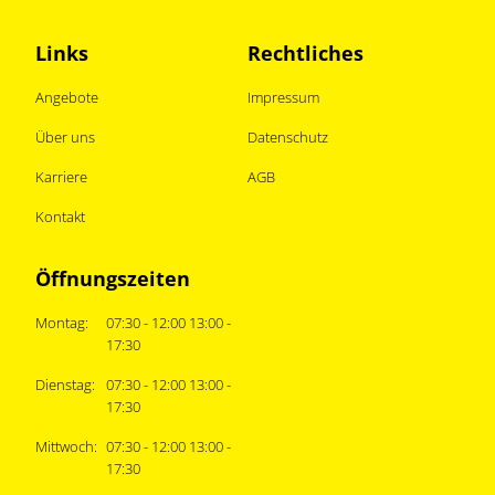
Links
Rechtliches
Angebote
Impressum
Über uns
Datenschutz
Karriere
AGB
Kontakt
Öffnungszeiten
Montag:
07:30 - 12:00 13:00 -
17:30
Dienstag:
07:30 - 12:00 13:00 -
17:30
Mittwoch:
07:30 - 12:00 13:00 -
17:30