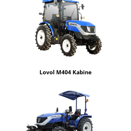
Lovol M404 Kabine