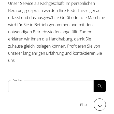
Unser Service als Fachgeschäft: Im persönlichen
Beratungsgespräch werden Ihre Bedürfnisse genau
erfasst und das ausgewählte Gerät oder die Maschine
wird für Sie in Betrieb genommen und mit den
notwendigen Betriebsstoffen abgefüllt. Zudem
erklären wir Ihnen die Handhabung, damit Sie
zuhause gleich loslegen können. Profitieren Sie von
unserer langjährigen Erfahrung und kontaktieren Sie
uns!
Suche


Filtern