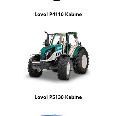
Lovol P4110 Kabine
Lovol P5130 Kabine